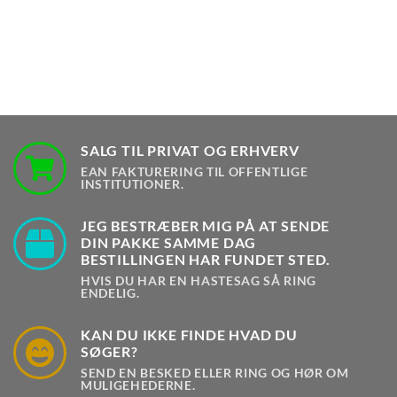
SALG TIL PRIVAT OG ERHVERV
EAN FAKTURERING TIL OFFENTLIGE
INSTITUTIONER.
JEG BESTRÆBER MIG PÅ AT SENDE
DIN PAKKE SAMME DAG
BESTILLINGEN HAR FUNDET STED.
HVIS DU HAR EN HASTESAG SÅ RING
ENDELIG.
KAN DU IKKE FINDE HVAD DU
SØGER?
SEND EN BESKED ELLER RING OG HØR OM
MULIGEHEDERNE.