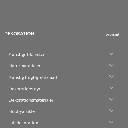
DEKORATION
oversigt
Kunstige blomster
Naturmaterialer
Kunstig frugt/grønt/mad
Dekorations dyr
Dekorationsmaterialer
Hobbyartikler
Juledekoration