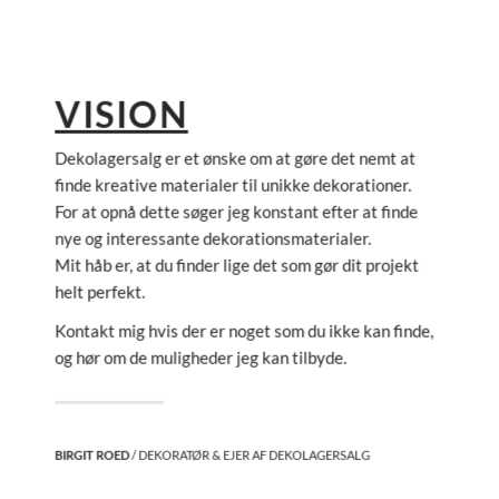
VISION
Dekolagersalg er et ønske om at gøre det nemt at
finde kreative materialer til unikke dekorationer.
For at opnå dette søger jeg konstant efter at finde
nye og interessante dekorationsmaterialer.
Mit håb er, at du finder lige det som gør dit projekt
helt perfekt.
Kontakt mig hvis der er noget som du ikke kan finde,
og hør om de muligheder jeg kan tilbyde.
BIRGIT ROED
/ DEKORATØR & EJER AF DEKOLAGERSALG