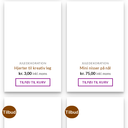
JULEDEKORATION
JULEDEKORATION
Hjerter til kreativ leg
Mini nisser på nål
kr.
3,00
kr.
75,00
inkl. moms
inkl. moms
TILFØJ TIL KURV
TILFØJ TIL KURV
Tilbud
Tilbud