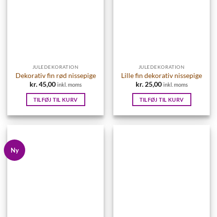
JULEDEKORATION
JULEDEKORATION
Dekorativ fin rød nissepige
Lille fin dekorativ nissepige
kr.
45,00
kr.
25,00
inkl. moms
inkl. moms
TILFØJ TIL KURV
TILFØJ TIL KURV
Ny