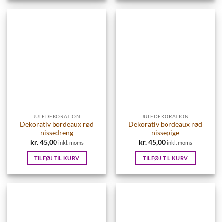
JULEDEKORATION
JULEDEKORATION
Dekorativ bordeaux rød
Dekorativ bordeaux rød
nissedreng
nissepige
kr.
45,00
kr.
45,00
inkl. moms
inkl. moms
TILFØJ TIL KURV
TILFØJ TIL KURV