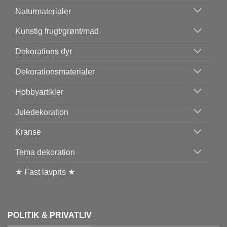
Naturmaterialer
Kunstig frugt/grønt/mad
Dekorations dyr
Dekorationsmaterialer
Hobbyartikler
Juledekoration
Kranse
Tema dekoration
★ Fast lavpris ★
POLITIK & PRIVATLIV