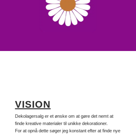
VISION
Dekolagersalg er et ønske om at gøre det nemt at
finde kreative materialer til unikke dekorationer.
For at opnå dette søger jeg konstant efter at finde nye