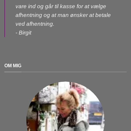
vare ind og går til kasse for at vælge
afhentning og at man ønsker at betale
ved afhentning.
- Birgit
OM MIG