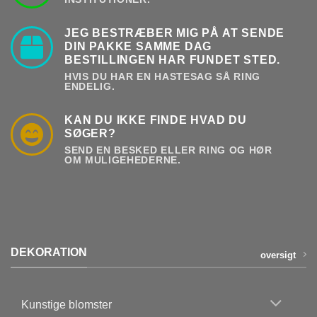
JEG BESTRÆBER MIG PÅ AT SENDE
DIN PAKKE SAMME DAG
BESTILLINGEN HAR FUNDET STED.
HVIS DU HAR EN HASTESAG SÅ RING
ENDELIG.
KAN DU IKKE FINDE HVAD DU
SØGER?
SEND EN BESKED ELLER RING OG HØR
OM MULIGEHEDERNE.
DEKORATION
oversigt
Kunstige blomster