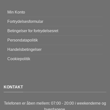
Min Konto
Fortrydelsesformular
Betingelser for fortrydelsesret
Persondatapolitik
Handelsbetingelser
Cookiepolitik
KONTAKT
Telefonen er åben mellem: 07:00 - 20:00 i weekenderne og
hverdagene.