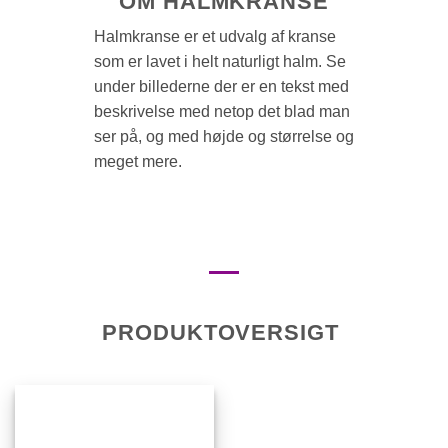
OM HALMKRANSE
Halmkranse er et udvalg af kranse
som er lavet i helt naturligt halm. Se
under billederne der er en tekst med
beskrivelse med netop det blad man
ser på, og med højde og størrelse og
meget mere.
PRODUKTOVERSIGT