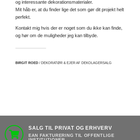
og interessante dekorationsmaterialer.
Mit håb er, at du finder lige det som gør dit projekt helt
perfekt.
Kontakt mig hvis der er noget som du ikke kan finde,
og hør om de muligheder jeg kan tilbyde.
BIRGIT ROED
/ DEKORATØR & EJER AF DEKOLAGERSALG
SALG TIL PRIVAT OG ERHVERV
EAN FAKTURERING TIL OFFENTLIGE
INSTITUTIONER.