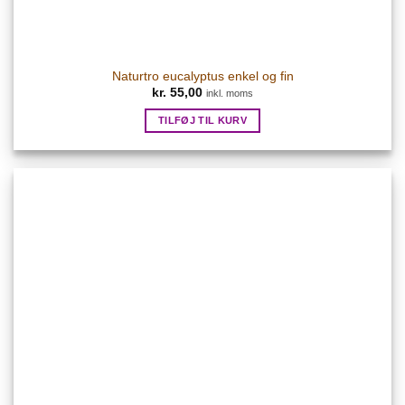
Naturtro eucalyptus enkel og fin
kr.
55,00
inkl. moms
TILFØJ TIL KURV