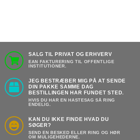
SALG TIL PRIVAT OG ERHVERV
EAN FAKTURERING TIL OFFENTLIGE
INSTITUTIONER.
JEG BESTRÆBER MIG PÅ AT SENDE
DIN PAKKE SAMME DAG
BESTILLINGEN HAR FUNDET STED.
HVIS DU HAR EN HASTESAG SÅ RING
ENDELIG.
KAN DU IKKE FINDE HVAD DU
SØGER?
SEND EN BESKED ELLER RING OG HØR
OM MULIGEHEDERNE.