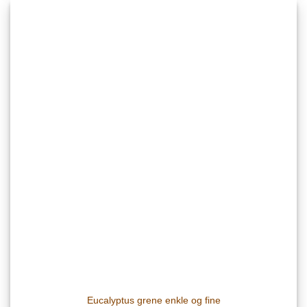
Eucalyptus grene enkle og fine