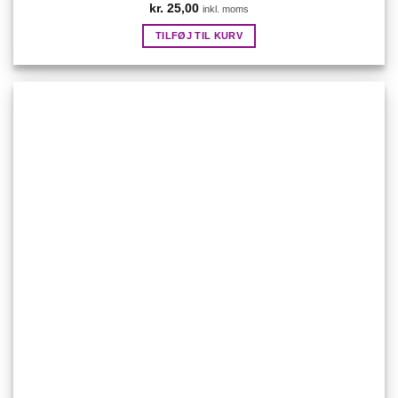
kr.
25,00
inkl. moms
TILFØJ TIL KURV