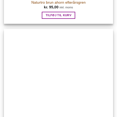
Naturtro brun ahorn efterårsgren
kr.
95,00
inkl. moms
TILFØJ TIL KURV