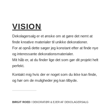
VISION
Dekolagersalg er et ønske om at gøre det nemt at
finde kreative materialer til unikke dekorationer.
For at opnå dette søger jeg konstant efter at finde nye
og interessante dekorationsmaterialer.
Mit håb er, at du finder lige det som gør dit projekt helt
perfekt.
Kontakt mig hvis der er noget som du ikke kan finde,
og hør om de muligheder jeg kan tilbyde.
BIRGIT ROED
/ DEKORATØR & EJER AF DEKOLAGERSALG