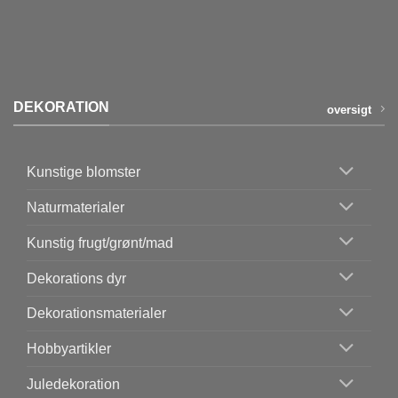
DEKORATION
oversigt
Kunstige blomster
Naturmaterialer
Kunstig frugt/grønt/mad
Dekorations dyr
Dekorationsmaterialer
Hobbyartikler
Juledekoration