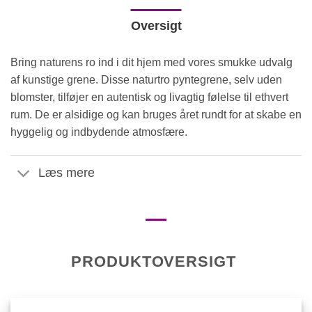
Oversigt
Bring naturens ro ind i dit hjem med vores smukke udvalg
af kunstige grene. Disse naturtro pyntegrene, selv uden
blomster, tilføjer en autentisk og livagtig følelse til ethvert
rum. De er alsidige og kan bruges året rundt for at skabe en
hyggelig og indbydende atmosfære.
Læs mere
PRODUKTOVERSIGT