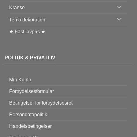
Kranse
Tema dekoration
★ Fast lavpris ★
POLITIK & PRIVATLIV
Min Konto
Fortrydelsesformular
Betingelser for fortrydelsesret
Persondatapolitik
Handelsbetingelser