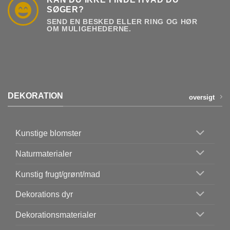
SØGER?
SEND EN BESKED ELLER RING OG HØR
OM MULIGEHEDERNE.
DEKORATION
oversigt
Kunstige blomster
Naturmaterialer
Kunstig frugt/grønt/mad
Dekorations dyr
Dekorationsmaterialer