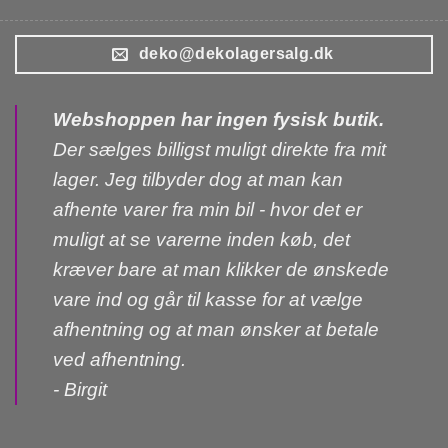
deko@dekolagersalg.dk
Webshoppen har ingen fysisk butik.
Der sælges billigst muligt direkte fra mit
lager. Jeg tilbyder dog at man kan
afhente varer fra min bil - hvor det er
muligt at se varerne inden køb, det
kræver bare at man klikker de ønskede
vare ind og går til kasse for at vælge
afhentning og at man ønsker at betale
ved afhentning.
- Birgit