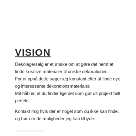
VISION
Dekolagersalg er et ønske om at gøre det nemt at
finde kreative materialer til unikke dekorationer.
For at opnå dette søger jeg konstant efter at finde nye
og interessante dekorationsmaterialer.
Mit håb er, at du finder lige det som gør dit projekt helt
perfekt.
Kontakt mig hvis der er noget som du ikke kan finde,
og hør om de muligheder jeg kan tilbyde.