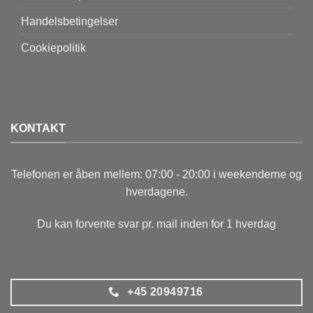
Handelsbetingelser
Cookiepolitik
KONTAKT
Telefonen er åben mellem: 07:00 - 20:00 i weekenderne og
hverdagene.
Du kan forvente svar pr. mail inden for 1 hverdag
+45 20949716