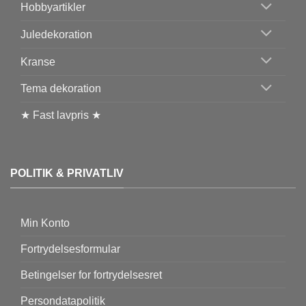
Hobbyartikler
Juledekoration
Kranse
Tema dekoration
★ Fast lavpris ★
POLITIK & PRIVATLIV
Min Konto
Fortrydelsesformular
Betingelser for fortrydelsesret
Persondatapolitik