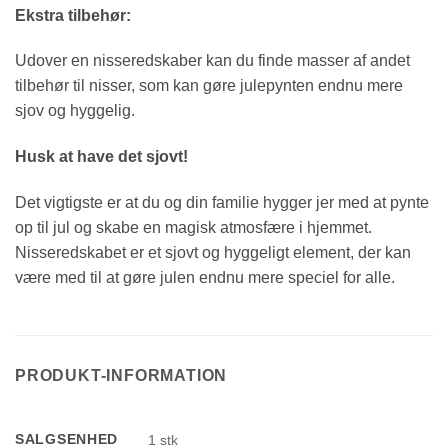
Ekstra tilbehør:
Udover en nisseredskaber kan du finde masser af andet
tilbehør til nisser, som kan gøre julepynten endnu mere
sjov og hyggelig.
Husk at have det sjovt!
Det vigtigste er at du og din familie hygger jer med at pynte
op til jul og skabe en magisk atmosfære i hjemmet.
Nisseredskabet er et sjovt og hyggeligt element, der kan
være med til at gøre julen endnu mere speciel for alle.
PRODUKT-INFORMATION
SALGSENHED
1 stk