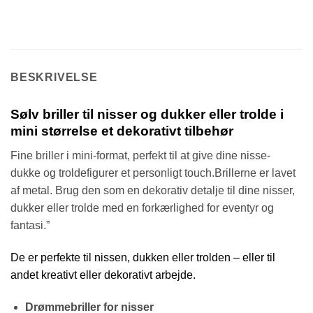
BESKRIVELSE
Sølv briller til nisser og dukker eller trolde i
mini størrelse et dekorativt tilbehør
Fine briller i mini-format, perfekt til at give dine nisse-
dukke og troldefigurer et personligt touch.Brillerne er lavet
af metal. Brug den som en dekorativ detalje til dine nisser,
dukker eller trolde med en forkærlighed for eventyr og
fantasi.”
De er perfekte til nissen, dukken eller trolden – eller til
andet kreativt eller dekorativt arbejde.
Drømmebriller for nisser