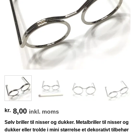
8,00
kr.
inkl. moms
Sølv b
riller til nisser og dukker. Metalbriller til nisser og
dukker eller trolde i mini størrelse et dekorativt tilbehør