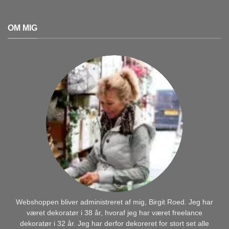
OM MIG
Webshoppen bliver administreret af mig, Birgit Roed. Jeg har
været dekoratør i 38 år, hvoraf jeg har været freelance
dekoratør i 32 år. Jeg har derfor dekoreret for stort set alle