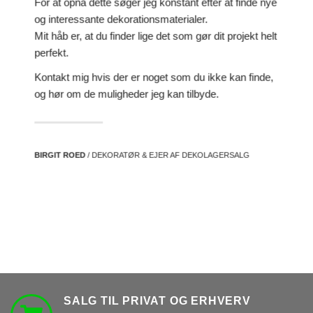
For at opnå dette søger jeg konstant efter at finde nye
og interessante dekorationsmaterialer.
Mit håb er, at du finder lige det som gør dit projekt helt
perfekt.
Kontakt mig hvis der er noget som du ikke kan finde,
og hør om de muligheder jeg kan tilbyde.
BIRGIT ROED
/ DEKORATØR & EJER AF DEKOLAGERSALG
SALG TIL PRIVAT OG ERHVERV