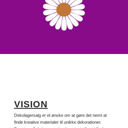
VISION
Dekolagersalg er et ønske om at gøre det nemt at
finde kreative materialer til unikke dekorationer.