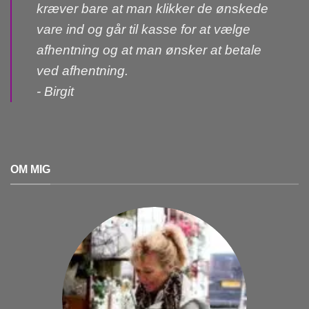
kræver bare at man klikker de ønskede
vare ind og går til kasse for at vælge
afhentning og at man ønsker at betale
ved afhentning.
- Birgit
OM MIG