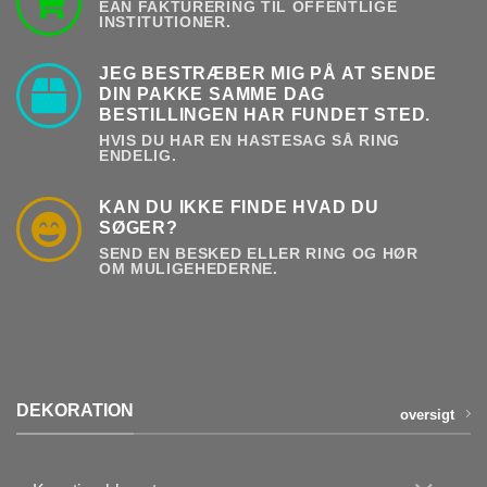
EAN FAKTURERING TIL OFFENTLIGE
INSTITUTIONER.
JEG BESTRÆBER MIG PÅ AT SENDE
DIN PAKKE SAMME DAG
BESTILLINGEN HAR FUNDET STED.
HVIS DU HAR EN HASTESAG SÅ RING
ENDELIG.
KAN DU IKKE FINDE HVAD DU
SØGER?
SEND EN BESKED ELLER RING OG HØR
OM MULIGEHEDERNE.
DEKORATION
oversigt