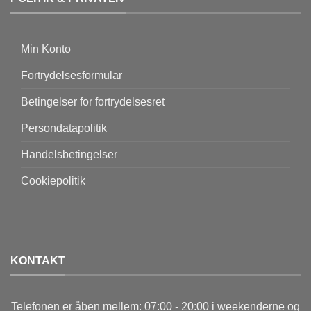
Min Konto
Fortrydelsesformular
Betingelser for fortrydelsesret
Persondatapolitik
Handelsbetingelser
Cookiepolitik
KONTAKT
Telefonen er åben mellem: 07:00 - 20:00 i weekenderne og