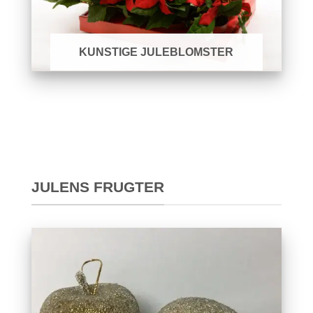
KUNSTIGE JULEBLOMSTER
JULENS FRUGTER