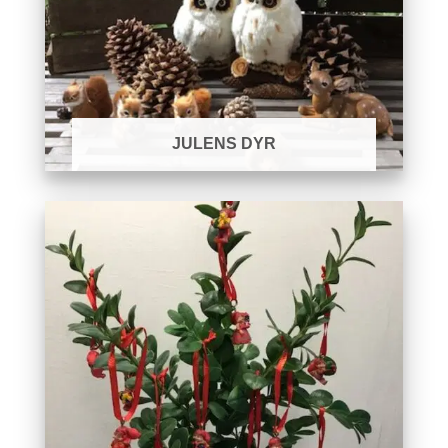
JULENS DYR