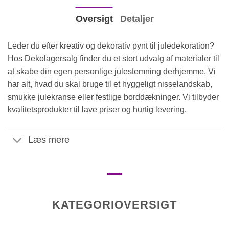
Oversigt
Detaljer
Leder du efter kreativ og dekorativ pynt til juledekoration?
Hos Dekolagersalg finder du et stort udvalg af materialer til
at skabe din egen personlige julestemning derhjemme. Vi
har alt, hvad du skal bruge til et hyggeligt nisselandskab,
smukke julekranse eller festlige borddækninger. Vi tilbyder
kvalitetsprodukter til lave priser og hurtig levering.
Læs mere
KATEGORIOVERSIGT