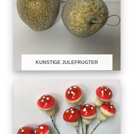
KUNSTIGE JULEFRUGTER