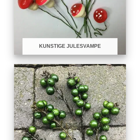
KUNSTIGE JULESVAMPE