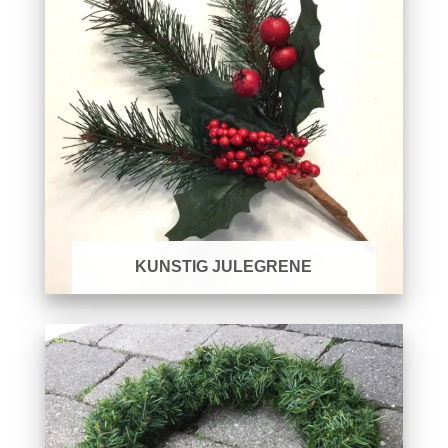
KUNSTIG JULEGRENE