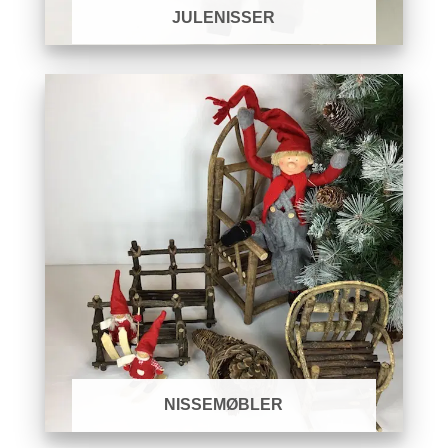
JULENISSER
NISSEMØBLER