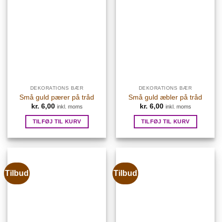
DEKORATIONS BÆR
DEKORATIONS BÆR
Små guld pærer på tråd
Små guld æbler på tråd
kr.
6,00
kr.
6,00
inkl. moms
inkl. moms
TILFØJ TIL KURV
TILFØJ TIL KURV
Tilbud
Tilbud