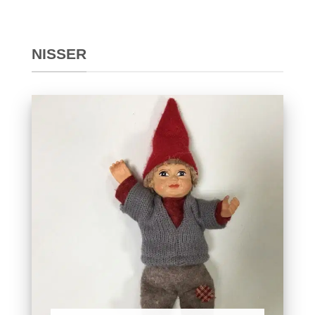
NISSER