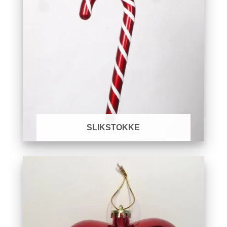
SLIKSTOKKE