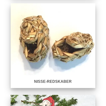
NISSE-REDSKABER