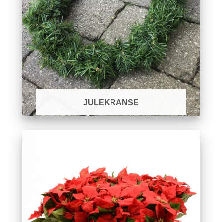
JULEKRANSE