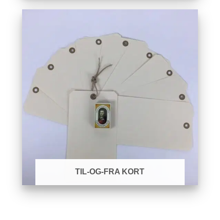
TIL-OG-FRA KORT