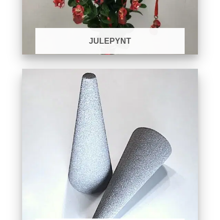
JULEPYNT