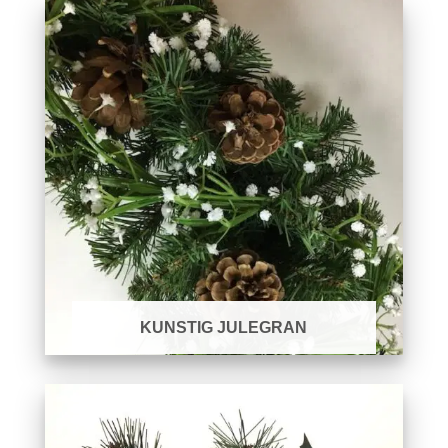
KUNSTIG JULEGRAN