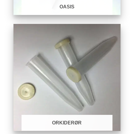
OASIS
ORKIDERØR