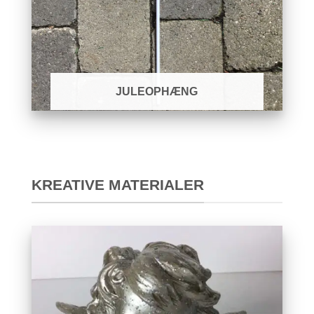
JULEOPHÆNG
KREATIVE MATERIALER