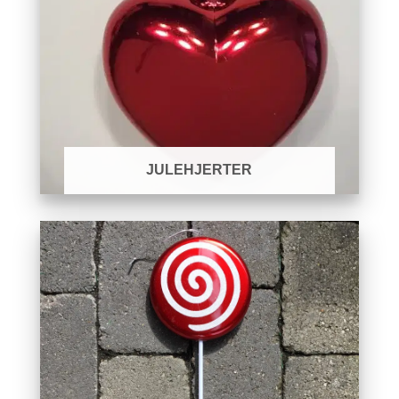
JULEHJERTER