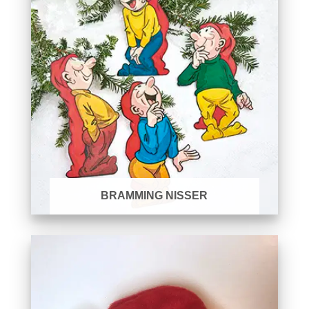
BRAMMING NISSER