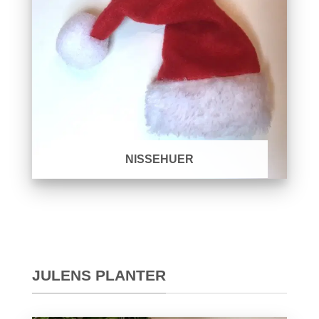
NISSEHUER
JULENS PLANTER