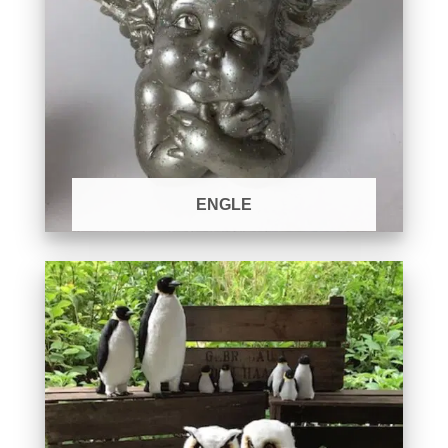
ENGLE