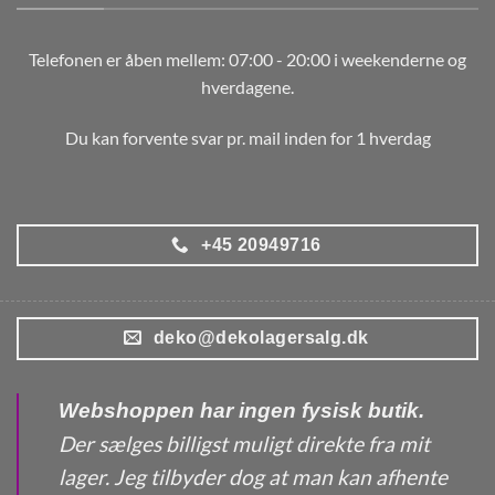
Telefonen er åben mellem: 07:00 - 20:00 i weekenderne og
hverdagene.
Du kan forvente svar pr. mail inden for 1 hverdag
+45 20949716
deko@dekolagersalg.dk
Webshoppen har ingen fysisk butik.
Der sælges billigst muligt direkte fra mit
lager. Jeg tilbyder dog at man kan afhente