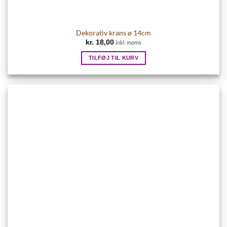
Dekorativ krans ø 14cm
kr.
18,00
inkl. moms
TILFØJ TIL KURV