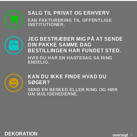
SALG TIL PRIVAT OG ERHVERV
EAN FAKTURERING TIL OFFENTLIGE
INSTITUTIONER.
JEG BESTRÆBER MIG PÅ AT SENDE
DIN PAKKE SAMME DAG
BESTILLINGEN HAR FUNDET STED.
HVIS DU HAR EN HASTESAG SÅ RING
ENDELIG.
KAN DU IKKE FINDE HVAD DU
SØGER?
SEND EN BESKED ELLER RING OG HØR
OM MULIGEHEDERNE.
DEKORATION
oversigt