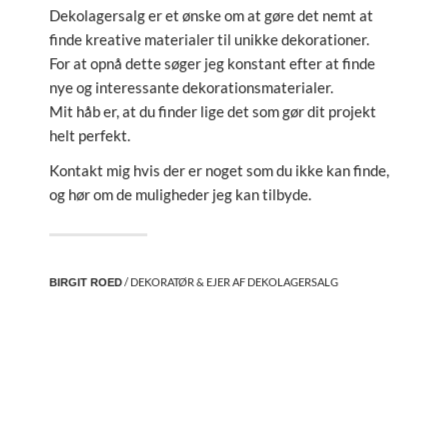
Dekolagersalg er et ønske om at gøre det nemt at
finde kreative materialer til unikke dekorationer.
For at opnå dette søger jeg konstant efter at finde
nye og interessante dekorationsmaterialer.
Mit håb er, at du finder lige det som gør dit projekt
helt perfekt.
Kontakt mig hvis der er noget som du ikke kan finde,
og hør om de muligheder jeg kan tilbyde.
/ DEKORATØR & EJER AF DEKOLAGERSALG
BIRGIT ROED