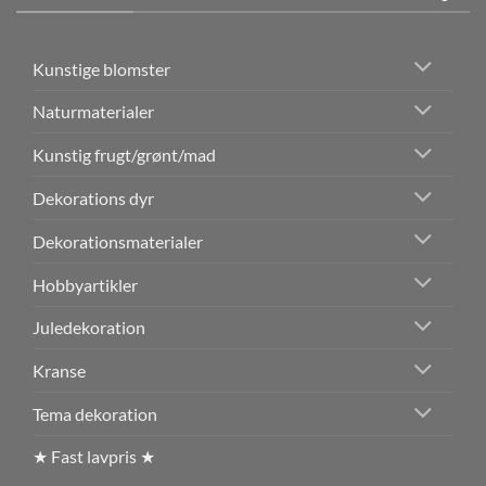
Kunstige blomster
Naturmaterialer
Kunstig frugt/grønt/mad
Dekorations dyr
Dekorationsmaterialer
Hobbyartikler
Juledekoration
Kranse
Tema dekoration
★ Fast lavpris ★