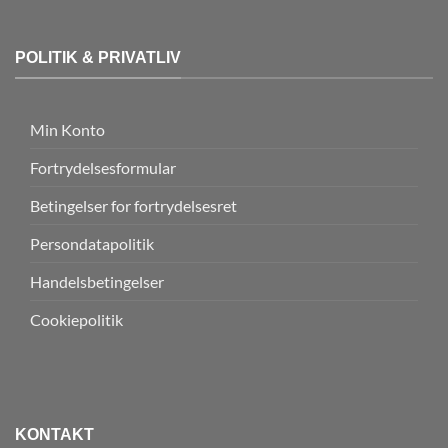
POLITIK & PRIVATLIV
Min Konto
Fortrydelsesformular
Betingelser for fortrydelsesret
Persondatapolitik
Handelsbetingelser
Cookiepolitik
KONTAKT