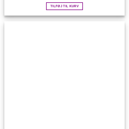
TILFØJ TIL KURV