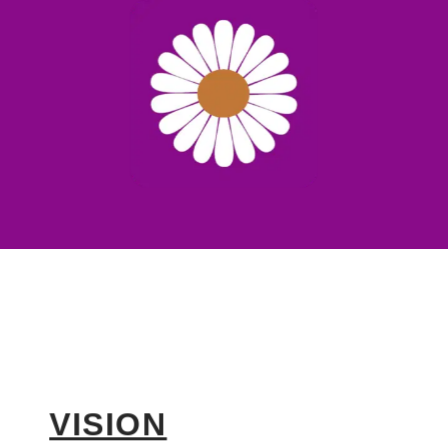
VISION