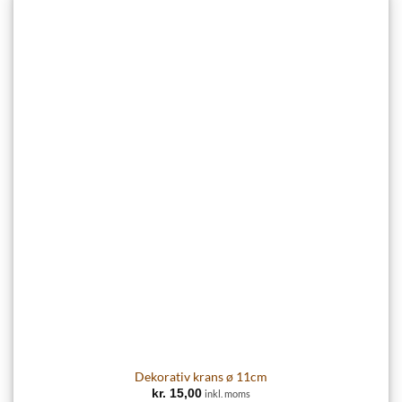
Dekorativ krans ø 11cm
kr.
15,00
inkl. moms