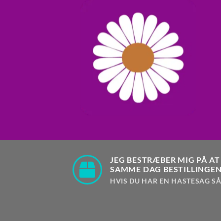
JEG BESTRÆBER MIG PÅ AT
SAMME DAG BESTILLINGEN
HVIS DU HAR EN HASTESAG SÅ