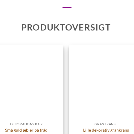
PRODUKTOVERSIGT
DEKORATIONS BÆR
GRANKRANSE
Små guld æbler på tråd
Lille dekorativ grankrans