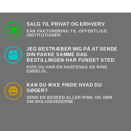
SALG TIL PRIVAT OG ERHVERV
EAN FAKTURERING TIL OFFENTLIGE
INSTITUTIONER.
JEG BESTRÆBER MIG PÅ AT SENDE
DIN PAKKE SAMME DAG
BESTILLINGEN HAR FUNDET STED.
HVIS DU HAR EN HASTESAG SÅ RING
ENDELIG.
KAN DU IKKE FINDE HVAD DU
SØGER?
SEND EN BESKED ELLER RING OG HØR
OM MULIGEHEDERNE.