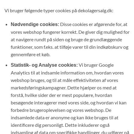
Vi bruger følgende typer cookies på dekolagersalg.dk:
Disse cookies er afgørende for, at
Nødvendige cookies:
vores webshop fungerer korrekt. De giver dig mulighed for
at navigere rundt på siden og bruge de grundlæggende
funktioner, som f.eks. at tilføje varer til din indkøbskurv og
gennemføre et køb.
Vi bruger Google
Statistik- og Analyse cookies:
Analytics til at indsamle information om, hvordan vores
webshop bruges, og til at måle effektiviteten af vores
markedsføringskampagner. Dette hjælper os med at
forstå, hvilke sider der er mest populære, hvordan
besøgende interagerer med vores side, og hvordan vi kan
forbedre brugeroplevelsen og vores webshop. De
indsamlede data er anonyme og kan ikke bruges til at
identificere dig personligt. Dette inkluderer også
indsamling af data om specifikke handlinger, du udfører på