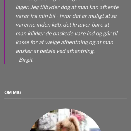
lager. Jeg tilbyder dog at man kan afhente
varer fra min bil - hvor det er muligt at se
varerne inden køb, det kræver bare at
man klikker de ønskede vare ind og går til
kasse for at vælge afhentning og at man
ønsker at betale ved afhentning.
- Birgit
OM MIG