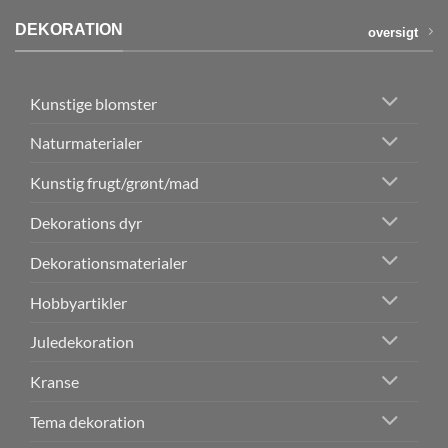
DEKORATION
oversigt
Kunstige blomster
Naturmaterialer
Kunstig frugt/grønt/mad
Dekorations dyr
Dekorationsmaterialer
Hobbyartikler
Juledekoration
Kranse
Tema dekoration