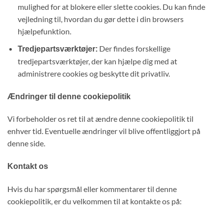
mulighed for at blokere eller slette cookies. Du kan finde
vejledning til, hvordan du gør dette i din browsers
hjælpefunktion.
Der findes forskellige
Tredjepartsværktøjer:
tredjepartsværktøjer, der kan hjælpe dig med at
administrere cookies og beskytte dit privatliv.
Ændringer til denne cookiepolitik
Vi forbeholder os ret til at ændre denne cookiepolitik til
enhver tid. Eventuelle ændringer vil blive offentliggjort på
denne side.
Kontakt os
Hvis du har spørgsmål eller kommentarer til denne
cookiepolitik, er du velkommen til at kontakte os på: