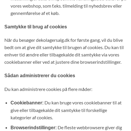
vores webshop, som f.eks. tilmelding til nyhedsbrev eller
gennemførelse af et køb.
Samtykke til brug af cookies
Når du besøger dekolagersalg.dk for første gang, vil du blive
bedt om at give dit samtykke til brugen af cookies. Du kan til
enhver tid ændre eller tilbagekalde dit samtykke via vores
cookiebanner eller ved at justere dine browserindstillinger.
Sådan administrerer du cookies
Du kan administrere cookies på flere måder:
Du kan bruge vores cookiebanner til at
Cookiebanner:
give eller tilbagekalde dit samtykke til forskellige
kategorier af cookies.
De fleste webbrowsere giver dig
Browserindstillinger: