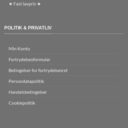
★ Fast lavpris ★
POLITIK & PRIVATLIV
Min Konto
Fortrydelsesformular
Betingelser for fortrydelsesret
Persondatapolitik
Handelsbetingelser
Cookiepolitik