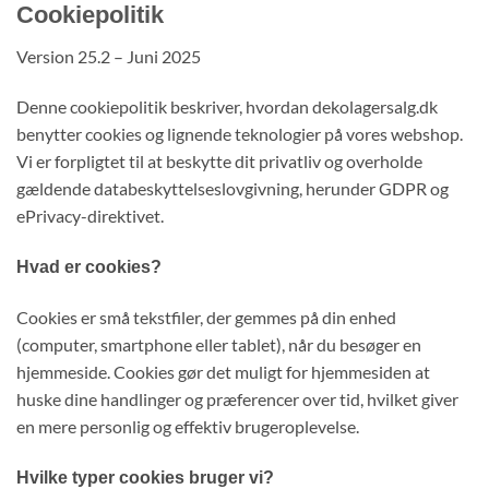
Cookiepolitik
Version 25.2 – Juni 2025
Denne cookiepolitik beskriver, hvordan dekolagersalg.dk
benytter cookies og lignende teknologier på vores webshop.
Vi er forpligtet til at beskytte dit privatliv og overholde
gældende databeskyttelseslovgivning, herunder GDPR og
ePrivacy-direktivet.
Hvad er cookies?
Cookies er små tekstfiler, der gemmes på din enhed
(computer, smartphone eller tablet), når du besøger en
hjemmeside. Cookies gør det muligt for hjemmesiden at
huske dine handlinger og præferencer over tid, hvilket giver
en mere personlig og effektiv brugeroplevelse.
Hvilke typer cookies bruger vi?