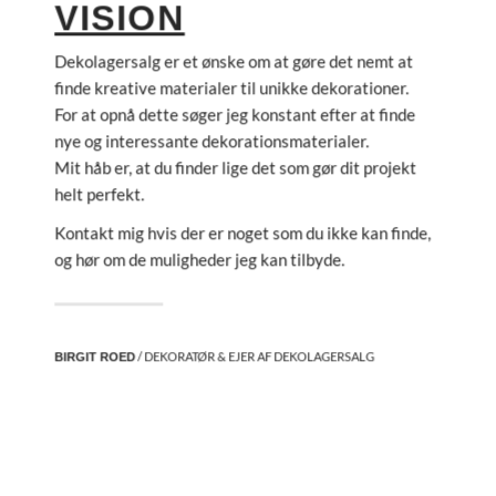
VISION
Dekolagersalg er et ønske om at gøre det nemt at
finde kreative materialer til unikke dekorationer.
For at opnå dette søger jeg konstant efter at finde
nye og interessante dekorationsmaterialer.
Mit håb er, at du finder lige det som gør dit projekt
helt perfekt.
Kontakt mig hvis der er noget som du ikke kan finde,
og hør om de muligheder jeg kan tilbyde.
/ DEKORATØR & EJER AF DEKOLAGERSALG
BIRGIT ROED