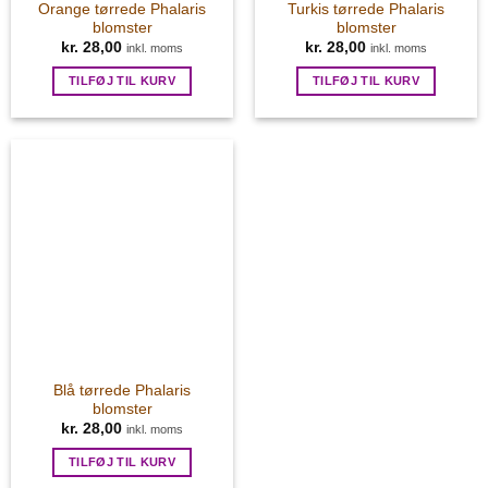
Orange tørrede Phalaris
Turkis tørrede Phalaris
blomster
blomster
kr.
28,00
kr.
28,00
inkl. moms
inkl. moms
TILFØJ TIL KURV
TILFØJ TIL KURV
Blå tørrede Phalaris
blomster
kr.
28,00
inkl. moms
TILFØJ TIL KURV