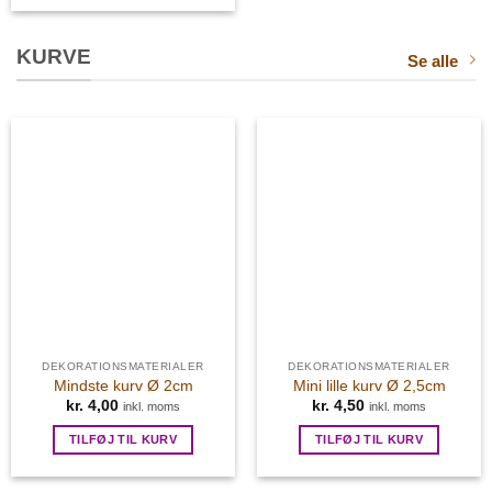
KURVE
Se alle
DEKORATIONSMATERIALER
DEKORATIONSMATERIALER
Mindste kurv Ø 2cm
Mini lille kurv Ø 2,5cm
kr.
4,00
kr.
4,50
inkl. moms
inkl. moms
TILFØJ TIL KURV
TILFØJ TIL KURV