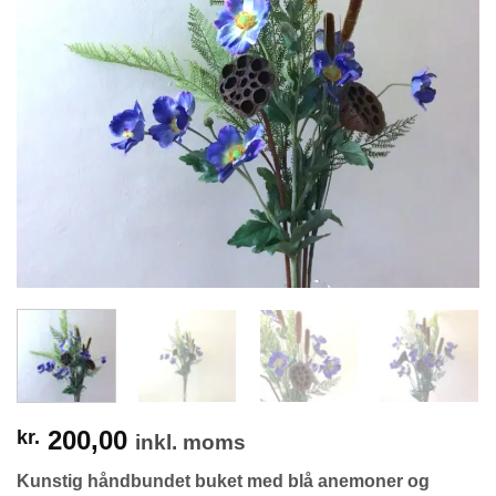
200,00
kr.
inkl. moms
Kunstig håndbundet buket med blå anemoner og