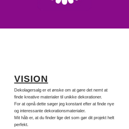
VISION
Dekolagersalg er et ønske om at gøre det nemt at
finde kreative materialer til unikke dekorationer.
For at opnå dette søger jeg konstant efter at finde nye
og interessante dekorationsmaterialer.
Mit håb er, at du finder lige det som gør dit projekt helt
perfekt.