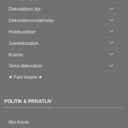
Dekorations dyr
Dekorationsmaterialer
Hobbyartikler
Juledekoration
Kranse
Tema dekoration
★ Fast lavpris ★
POLITIK & PRIVATLIV
Min Konto