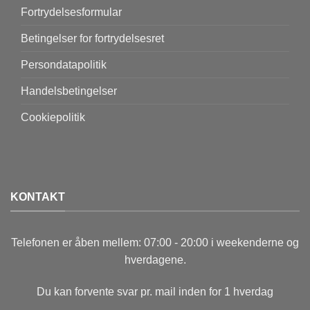
Fortrydelsesformular
Betingelser for fortrydelsesret
Persondatapolitik
Handelsbetingelser
Cookiepolitik
KONTAKT
Telefonen er åben mellem: 07:00 - 20:00 i weekenderne og
hverdagene.
Du kan forvente svar pr. mail inden for 1 hverdag