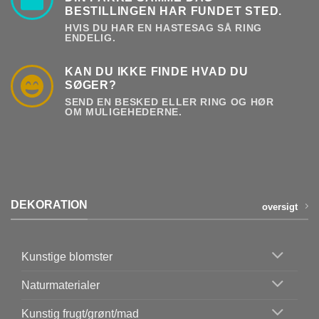
BESTILLINGEN HAR FUNDET STED.
HVIS DU HAR EN HASTESAG SÅ RING
ENDELIG.
KAN DU IKKE FINDE HVAD DU
SØGER?
SEND EN BESKED ELLER RING OG HØR
OM MULIGEHEDERNE.
DEKORATION
oversigt
Kunstige blomster
Naturmaterialer
Kunstig frugt/grønt/mad