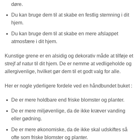
døre.
Du kan bruge dem til at skabe en festlig stemning i dit
hjem.
Du kan bruge dem til at skabe en mere afslappet
atmosfære i dit hjem.
Kunstige grene er en alsidig og dekorativ måde at tilføje et
strejf af natur til dit hjem. De er nemme at vedligeholde og
allergivenlige, hvilket gør dem til et godt valg for alle.
Her er nogle yderligere fordele ved en håndbundet buket :
De er mere holdbare end friske blomster og planter.
De er mere miljøvenlige, da de ikke kræver vanding
eller gødning.
De er mere økonomiske, da de ikke skal udskiftes så
ofte som friske blomster og planter.