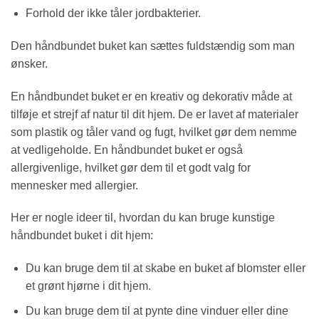
Forhold der ikke tåler jordbakterier.
Den håndbundet buket kan sættes fuldstændig som man
ønsker.
En håndbundet buket er en kreativ og dekorativ måde at
tilføje et strejf af natur til dit hjem. De er lavet af materialer
som plastik og tåler vand og fugt, hvilket gør dem nemme
at vedligeholde. En håndbundet buket er også
allergivenlige, hvilket gør dem til et godt valg for
mennesker med allergier.
Her er nogle ideer til, hvordan du kan bruge kunstige
håndbundet buket i dit hjem:
Du kan bruge dem til at skabe en buket af blomster eller
et grønt hjørne i dit hjem.
Du kan bruge dem til at pynte dine vinduer eller dine