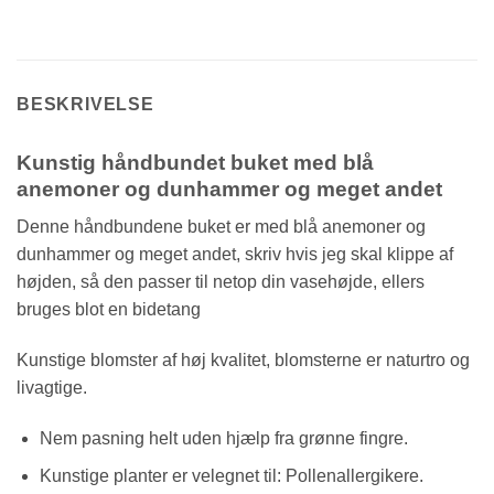
BESKRIVELSE
Kunstig håndbundet buket med blå
anemoner og dunhammer og meget andet
Denne håndbundene buket er med blå anemoner og
dunhammer og meget andet, skriv hvis jeg skal klippe af
højden, så den passer til netop din vasehøjde, ellers
bruges blot en bidetang
Kunstige blomster af høj kvalitet, blomsterne er naturtro og
livagtige.
Nem pasning helt uden hjælp fra grønne fingre.
Kunstige planter er velegnet til: Pollenallergikere.