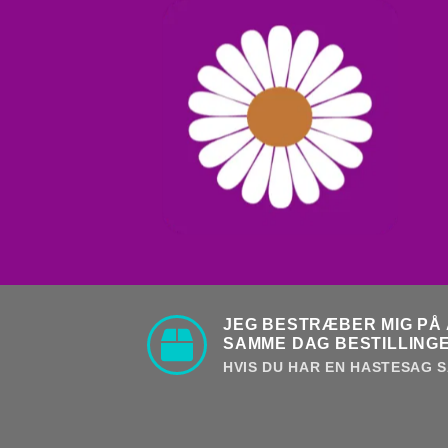
JEG BESTRÆBER MIG PÅ 
SAMME DAG BESTILLINGE
HVIS DU HAR EN HASTESAG S