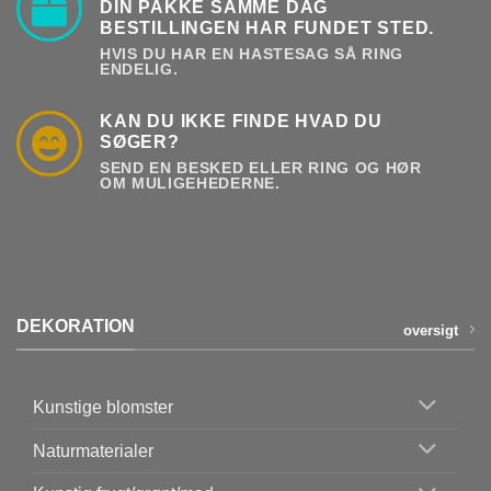
DIN PAKKE SAMME DAG
BESTILLINGEN HAR FUNDET STED.
HVIS DU HAR EN HASTESAG SÅ RING
ENDELIG.
KAN DU IKKE FINDE HVAD DU
SØGER?
SEND EN BESKED ELLER RING OG HØR
OM MULIGEHEDERNE.
DEKORATION
oversigt
Kunstige blomster
Naturmaterialer