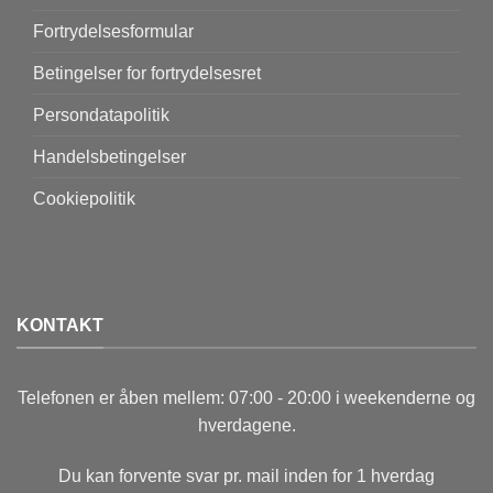
Fortrydelsesformular
Betingelser for fortrydelsesret
Persondatapolitik
Handelsbetingelser
Cookiepolitik
KONTAKT
Telefonen er åben mellem: 07:00 - 20:00 i weekenderne og
hverdagene.
Du kan forvente svar pr. mail inden for 1 hverdag