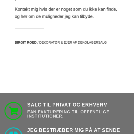
Kontakt mig hvis der er noget som du ikke kan finde,
og hør om de muligheder jeg kan tilbyde.
BIRGIT ROED
/ DEKORATØR & EJER AF DEKOLAGERSALG
SALG TIL PRIVAT OG ERHVERV
EAN FAKTURERING TIL OFFENTLIGE
INSTITUTIONER.
JEG BESTRÆBER MIG PÅ AT SENDE