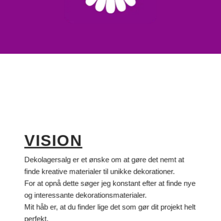
VISION
Dekolagersalg er et ønske om at gøre det nemt at
finde kreative materialer til unikke dekorationer.
For at opnå dette søger jeg konstant efter at finde nye
og interessante dekorationsmaterialer.
Mit håb er, at du finder lige det som gør dit projekt helt
perfekt.