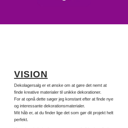
VISION
Dekolagersalg er et ønske om at gøre det nemt at
finde kreative materialer til unikke dekorationer.
For at opnå dette søger jeg konstant efter at finde nye
og interessante dekorationsmaterialer.
Mit håb er, at du finder lige det som gør dit projekt helt
perfekt.