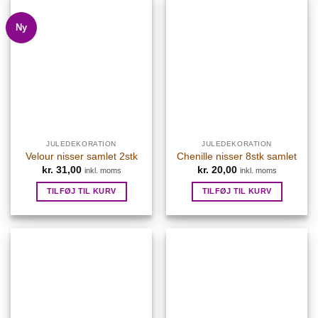
Ny
JULEDEKORATION
JULEDEKORATION
Velour nisser samlet 2stk
Chenille nisser 8stk samlet
kr.
31,00
kr.
20,00
inkl. moms
inkl. moms
TILFØJ TIL KURV
TILFØJ TIL KURV