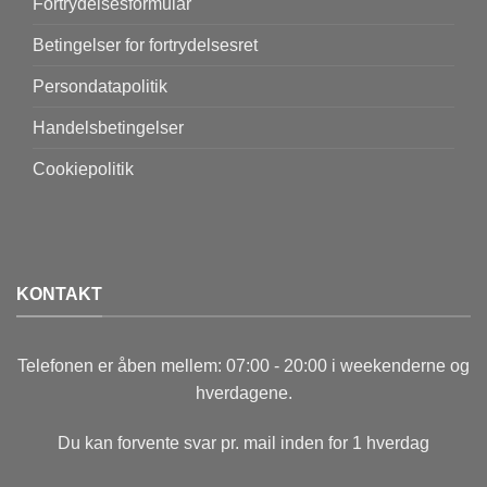
Fortrydelsesformular
Betingelser for fortrydelsesret
Persondatapolitik
Handelsbetingelser
Cookiepolitik
KONTAKT
Telefonen er åben mellem: 07:00 - 20:00 i weekenderne og
hverdagene.
Du kan forvente svar pr. mail inden for 1 hverdag