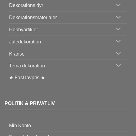
Dekorations dyr
Dekorationsmaterialer
Hobbyartikler
Juledekoration
Kranse
Tema dekoration
★ Fast lavpris ★
POLITIK & PRIVATLIV
Min Konto