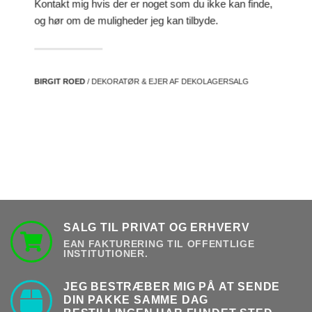
Kontakt mig hvis der er noget som du ikke kan finde,
og hør om de muligheder jeg kan tilbyde.
BIRGIT ROED
/ DEKORATØR & EJER AF DEKOLAGERSALG
SALG TIL PRIVAT OG ERHVERV
EAN FAKTURERING TIL OFFENTLIGE
INSTITUTIONER.
JEG BESTRÆBER MIG PÅ AT SENDE
DIN PAKKE SAMME DAG