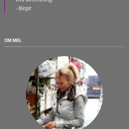
- Birgit
OM MIG