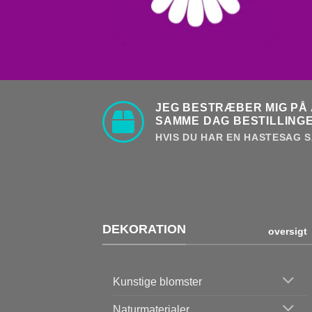
JEG BESTRÆBER MIG PÅ 
SAMME DAG BESTILLINGE
HVIS DU HAR EN HASTESAG S
DEKORATION
oversigt
Kunstige blomster
Naturmaterialer