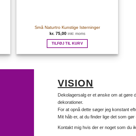
Små Naturtro Kunstige Isterninger
kr.
75,00
inkl. moms
TILFØJ TIL KURV
VISION
Dekolagersalg er et ønske om at gøre det
dekorationer.
For at opnå dette søger jeg konstant eft
Mit håb er, at du finder lige det som gør d
Kontakt mig hvis der er noget som du ik