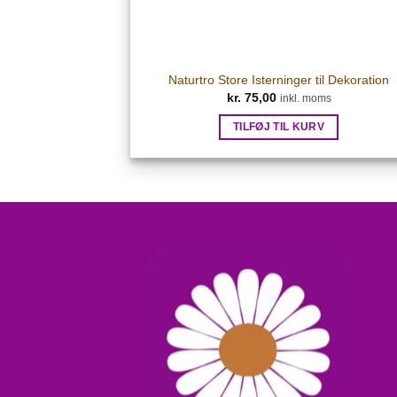
Naturtro Store Isterninger til Dekoration
kr.
75,00
inkl. moms
TILFØJ TIL KURV