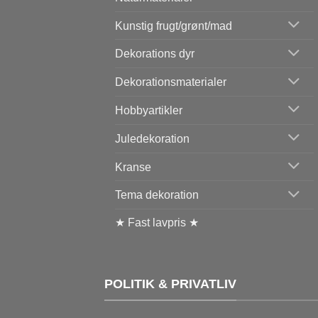
Kunstig frugt/grønt/mad
Dekorations dyr
Dekorationsmaterialer
Hobbyartikler
Juledekoration
Kranse
Tema dekoration
★ Fast lavpris ★
POLITIK & PRIVATLIV