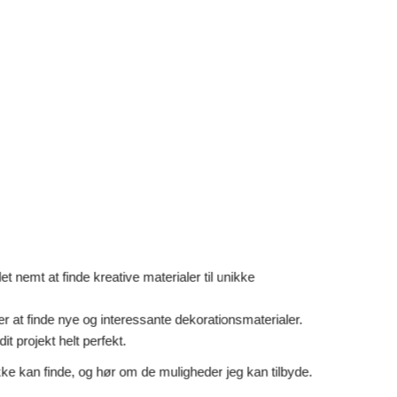
 nemt at finde kreative materialer til unikke
er at finde nye og interessante dekorationsmaterialer.
it projekt helt perfekt.
ke kan finde, og hør om de muligheder jeg kan tilbyde.