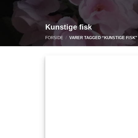
Kunstige fisk
FORSIDE
/
VARER TAGGED “KUNSTIGE FISK”