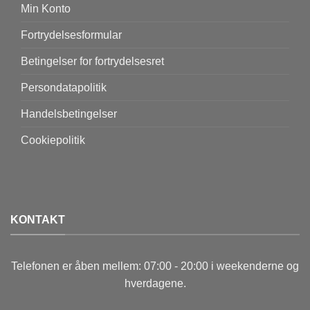
Min Konto
Fortrydelsesformular
Betingelser for fortrydelsesret
Persondatapolitik
Handelsbetingelser
Cookiepolitik
KONTAKT
Telefonen er åben mellem: 07:00 - 20:00 i weekenderne og
hverdagene.