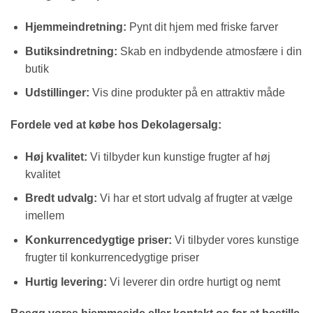
Hjemmeindretning:
Pynt dit hjem med friske farver
Butiksindretning:
Skab en indbydende atmosfære i din
butik
Udstillinger:
Vis dine produkter på en attraktiv måde
Fordele ved at købe hos Dekolagersalg:
Høj kvalitet:
Vi tilbyder kun kunstige frugter af høj
kvalitet
Bredt udvalg:
Vi har et stort udvalg af frugter at vælge
imellem
Konkurrencedygtige priser:
Vi tilbyder vores kunstige
frugter til konkurrencedygtige priser
Hurtig levering:
Vi leverer din ordre hurtigt og nemt