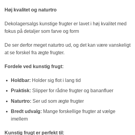
Høj kvalitet og naturtro
Dekolagersalgs kunstige frugter er lavet i høj kvalitet med
fokus på detaljer som farve og form
De ser derfor meget naturtro ud, og det kan være vanskeligt
at se forskel fra ægte frugter.
Fordele ved kunstig frugt:
Holdbar:
Holder sig flot i lang tid
Praktisk:
Slipper for rådne frugter og bananfluer
Naturtro:
Ser ud som ægte frugter
Bredt udvalg:
Mange forskellige frugter at vælge
imellem
Kunstig frugt er perfekt til: