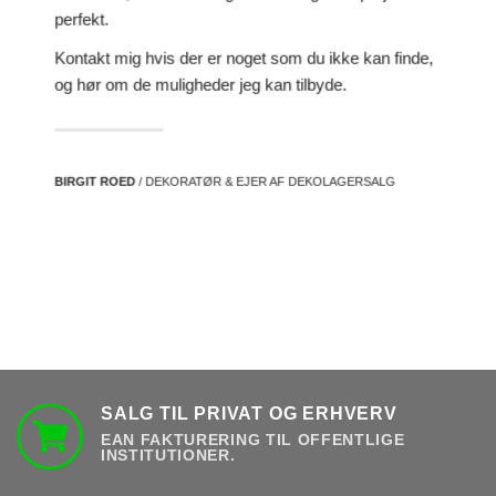
perfekt.
Kontakt mig hvis der er noget som du ikke kan finde,
og hør om de muligheder jeg kan tilbyde.
BIRGIT ROED
/ DEKORATØR & EJER AF DEKOLAGERSALG
SALG TIL PRIVAT OG ERHVERV
EAN FAKTURERING TIL OFFENTLIGE
INSTITUTIONER.