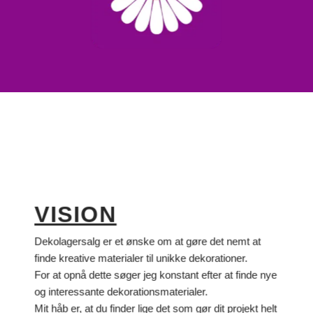
VISION
Dekolagersalg er et ønske om at gøre det nemt at
finde kreative materialer til unikke dekorationer.
For at opnå dette søger jeg konstant efter at finde nye
og interessante dekorationsmaterialer.
Mit håb er, at du finder lige det som gør dit projekt helt