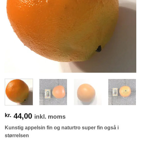
44,00
kr.
inkl. moms
Kunstig appelsin fin og naturtro super fin også i
størrelsen