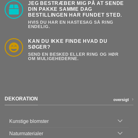
JEG BESTRÆBER MIG PÅ AT SENDE
DIN PAKKE SAMME DAG
BESTILLINGEN HAR FUNDET STED.
HVIS DU HAR EN HASTESAG SÅ RING
ENDELIG.
KAN DU IKKE FINDE HVAD DU
SØGER?
SEND EN BESKED ELLER RING OG HØR
OM MULIGEHEDERNE.
DEKORATION
oversigt
Kunstige blomster
Naturmaterialer