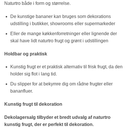
Naturtro både i form og størrelse.
De kunstige bananer kan bruges som dekorations
udstilling i butikker, showrooms eller supermarkeder
Eller de mange køkkenforretninger eller lignende der
skal have lidt naturtro frugt og grønt i udstillingen
Holdbar og praktisk
Kunstig frugt er et praktisk alternativ til frisk frugt, da den
holder sig flot i lang tid.
Du slipper for at bekymre dig om rådne frugter eller
bananfluer.
Kunstig frugt til dekoration
Dekolagersalg tilbyder et bredt udvalg af naturtro
kunstig frugt, der er perfekt til dekoration.