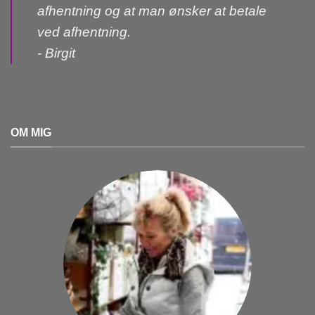
afhentning og at man ønsker at betale
ved afhentning.
- Birgit
OM MIG