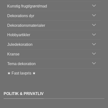
Kunstig frugt/grønt/mad
Dekorations dyr
Dekorationsmaterialer
Hobbyartikler
Juledekoration
Kranse
Tema dekoration
★ Fast lavpris ★
POLITIK & PRIVATLIV