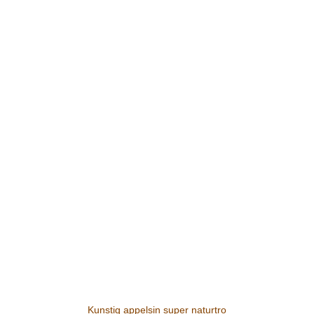
Kunstig appelsin super naturtro