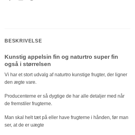
BESKRIVELSE
Kunstig appelsin fin og naturtro super fin
også i størrelsen
Vi har et stort udvalg af naturtro kunstige frugter, der ligner
den ægte vare.
Producenterne er så dygtige de har alle detaljer med når
de fremstiler frugterne.
Man skal helt tæt på eller have frugterne i hånden, før man
ser, at de er uægte