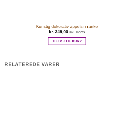
Kunstig dekorativ appelsin ranke
kr.
349,00
inkl. moms
TILFØJ TIL KURV
RELATEREDE VARER