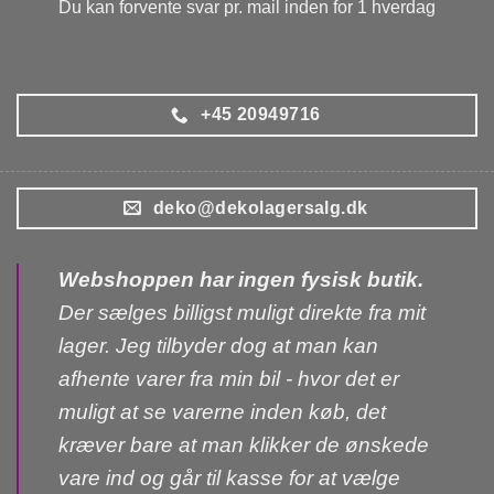
Du kan forvente svar pr. mail inden for 1 hverdag
+45 20949716
deko@dekolagersalg.dk
Webshoppen har ingen fysisk butik.
Der sælges billigst muligt direkte fra mit
lager. Jeg tilbyder dog at man kan
afhente varer fra min bil - hvor det er
muligt at se varerne inden køb, det
kræver bare at man klikker de ønskede
vare ind og går til kasse for at vælge