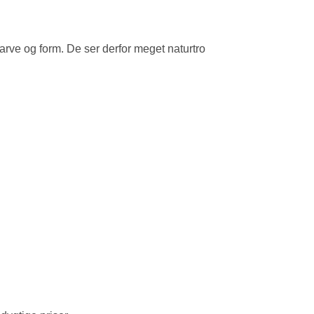
farve og form. De ser derfor meget naturtro