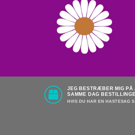
JEG BESTRÆBER MIG PÅ 
SAMME DAG BESTILLINGE
HVIS DU HAR EN HASTESAG S