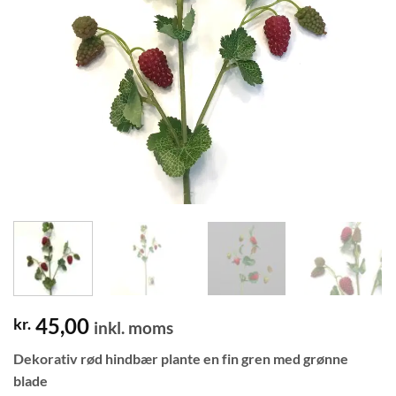
45,00
kr.
inkl. moms
Dekorativ rød hindbær plante en fin gren med grønne
blade