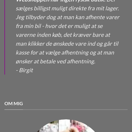
sælges billigst muligt direkte fra mit lager.
Jeg tilbyder dog at man kan afhente varer
fra min bil - hvor det er muligt at se
varerne inden køb, det kræver bare at
man klikker de ønskede vare ind og går til
kasse for at vælge afhentning og at man
ønsker at betale ved afhentning.
- Birgit
OM MIG