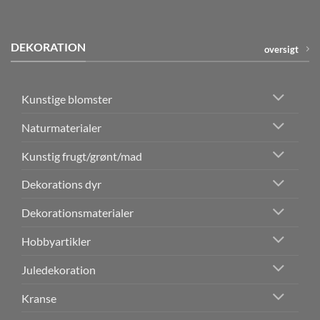
DEKORATION
oversigt
Kunstige blomster
Naturmaterialer
Kunstig frugt/grønt/mad
Dekorations dyr
Dekorationsmaterialer
Hobbyartikler
Juledekoration
Kranse