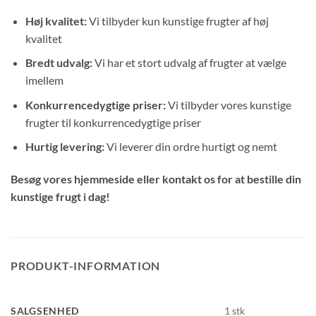
Høj kvalitet:
Vi tilbyder kun kunstige frugter af høj
kvalitet
Bredt udvalg:
Vi har et stort udvalg af frugter at vælge
imellem
Konkurrencedygtige priser:
Vi tilbyder vores kunstige
frugter til konkurrencedygtige priser
Hurtig levering:
Vi leverer din ordre hurtigt og nemt
Besøg vores hjemmeside eller kontakt os for at bestille din
kunstige frugt i dag!
PRODUKT-INFORMATION
SALGSENHED
1 stk