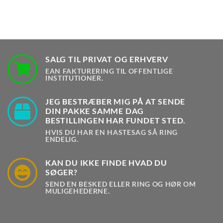
SALG TIL PRIVAT OG ERHVERV
EAN FAKTURERING TIL OFFENTLIGE
INSTITUTIONER.
JEG BESTRÆBER MIG PÅ AT SENDE
DIN PAKKE SAMME DAG
BESTILLINGEN HAR FUNDET STED.
HVIS DU HAR EN HASTESAG SÅ RING
ENDELIG.
KAN DU IKKE FINDE HVAD DU
SØGER?
SEND EN BESKED ELLER RING OG HØR OM
MULIGEHEDERNE.