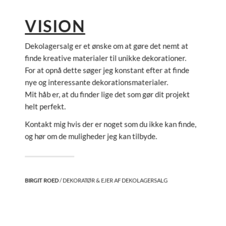
VISION
Dekolagersalg er et ønske om at gøre det nemt at
finde kreative materialer til unikke dekorationer.
For at opnå dette søger jeg konstant efter at finde
nye og interessante dekorationsmaterialer.
Mit håb er, at du finder lige det som gør dit projekt
helt perfekt.
Kontakt mig hvis der er noget som du ikke kan finde,
og hør om de muligheder jeg kan tilbyde.
BIRGIT ROED
/ DEKORATØR & EJER AF DEKOLAGERSALG