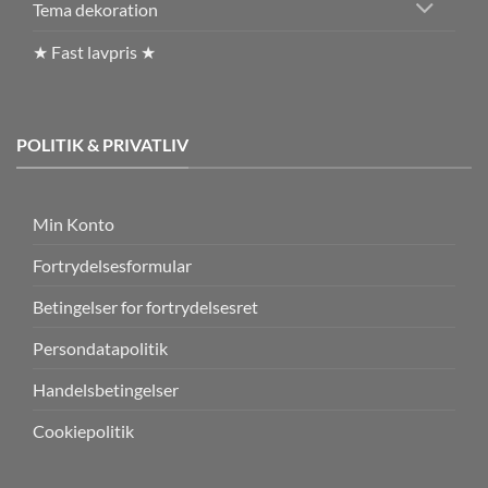
Tema dekoration
★ Fast lavpris ★
POLITIK & PRIVATLIV
Min Konto
Fortrydelsesformular
Betingelser for fortrydelsesret
Persondatapolitik
Handelsbetingelser
Cookiepolitik