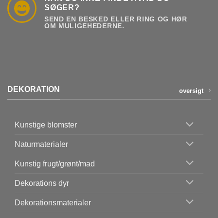
SØGER?
SEND EN BESKED ELLER RING OG HØR
OM MULIGEHEDERNE.
DEKORATION
oversigt
Kunstige blomster
Naturmaterialer
Kunstig frugt/grønt/mad
Dekorations dyr
Dekorationsmaterialer