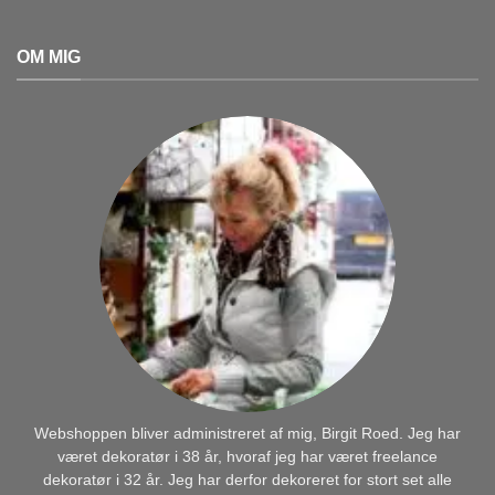
OM MIG
Webshoppen bliver administreret af mig, Birgit Roed. Jeg har
været dekoratør i 38 år, hvoraf jeg har været freelance
dekoratør i 32 år. Jeg har derfor dekoreret for stort set alle