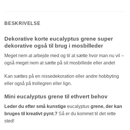
BESKRIVELSE
Dekorative korte eucalyptus grene super
dekorative også til brug i mosbilleder
Meget nem at arbejde med og til at sætte hvor man nu vil –
også meget nem at sætte på sit mosbillede eller andet
Kan sættes på en nissedekoration eller andre hobbyting
eller også på trollegren eller lign.
Mini eucalyptus grene til ethvert behov
Leder du efter små kunstige
eucalyptus
grene, der kan
bruges til kreativt pynt.?
Så er du kommet til det rette
sted!