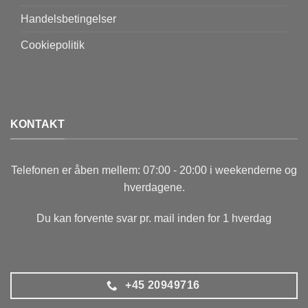
Handelsbetingelser
Cookiepolitik
KONTAKT
Telefonen er åben mellem: 07:00 - 20:00 i weekenderne og
hverdagene.
Du kan forvente svar pr. mail inden for 1 hverdag
+45 20949716