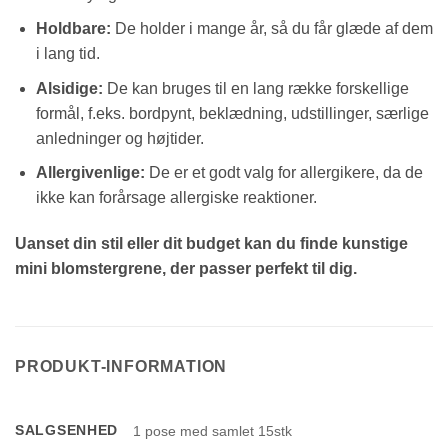
Holdbare:
De holder i mange år, så du får glæde af dem
i lang tid.
Alsidige:
De kan bruges til en lang række forskellige
formål, f.eks. bordpynt, beklædning, udstillinger, særlige
anledninger og højtider.
Allergivenlige:
De er et godt valg for allergikere, da de
ikke kan forårsage allergiske reaktioner.
Uanset din stil eller dit budget kan du finde kunstige
mini blomstergrene, der passer perfekt til dig.
PRODUKT-INFORMATION
SALGSENHED
1 pose med samlet 15stk