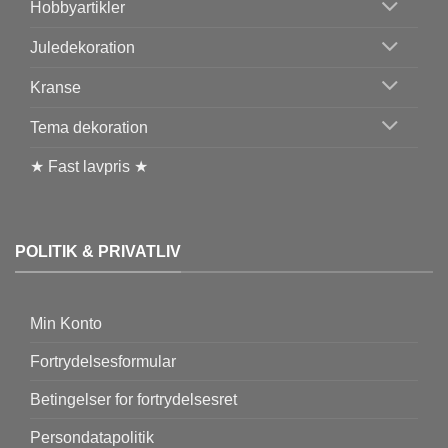
Hobbyartikler
Juledekoration
Kranse
Tema dekoration
★ Fast lavpris ★
POLITIK & PRIVATLIV
Min Konto
Fortrydelsesformular
Betingelser for fortrydelsesret
Persondatapolitik