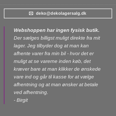
deko@dekolagersalg.dk
Webshoppen har ingen fysisk butik.
Der sælges billigst muligt direkte fra mit
lager. Jeg tilbyder dog at man kan
afhente varer fra min bil - hvor det er
muligt at se varerne inden køb, det
kræver bare at man klikker de ønskede
vare ind og går til kasse for at vælge
afhentning og at man ønsker at betale
ved afhentning.
- Birgit