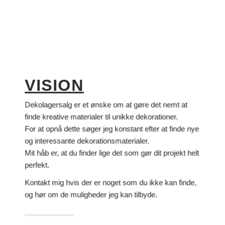
VISION
Dekolagersalg er et ønske om at gøre det nemt at
finde kreative materialer til unikke dekorationer.
For at opnå dette søger jeg konstant efter at finde nye
og interessante dekorationsmaterialer.
Mit håb er, at du finder lige det som gør dit projekt helt
perfekt.
Kontakt mig hvis der er noget som du ikke kan finde,
og hør om de muligheder jeg kan tilbyde.