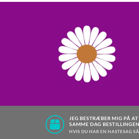
JEG BESTRÆBER MIG PÅ AT
SAMME DAG BESTILLINGEN
HVIS DU HAR EN HASTESAG SÅ