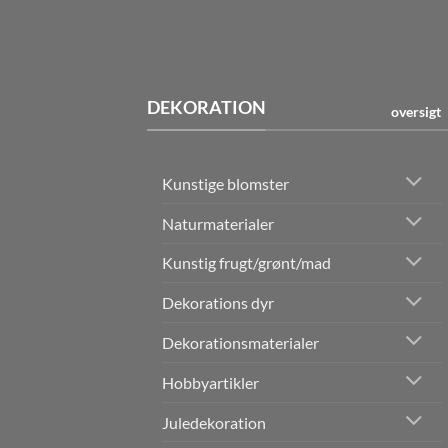
DEKORATION
oversigt
Kunstige blomster
Naturmaterialer
Kunstig frugt/grønt/mad
Dekorations dyr
Dekorationsmaterialer
Hobbyartikler
Juledekoration