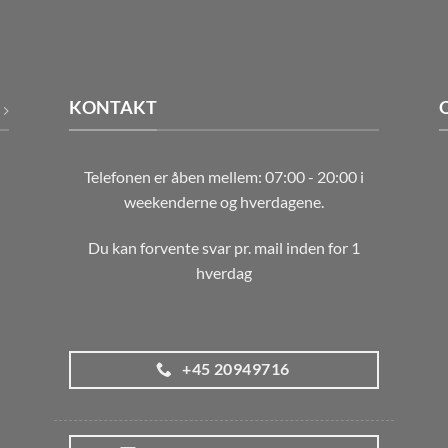
KONTAKT
Telefonen er åben mellem: 07:00 - 20:00 i
weekenderne og hverdagene.
Du kan forvente svar pr. mail inden for 1
hverdag
+45 20949716