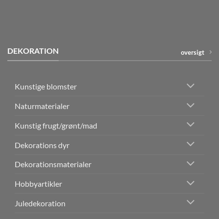
DEKORATION
oversigt
Kunstige blomster
Naturmaterialer
Kunstig frugt/grønt/mad
Dekorations dyr
Dekorationsmaterialer
Hobbyartikler
Juledekoration