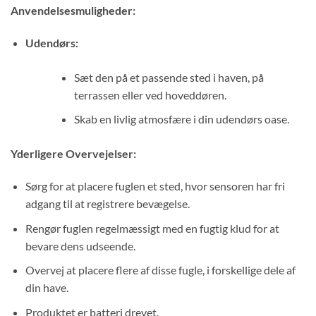
Anvendelsesmuligheder:
Udendørs:
Sæt den på et passende sted i haven, på
terrassen eller ved hoveddøren.
Skab en livlig atmosfære i din udendørs oase.
Yderligere Overvejelser:
Sørg for at placere fuglen et sted, hvor sensoren har fri
adgang til at registrere bevægelse.
Rengør fuglen regelmæssigt med en fugtig klud for at
bevare dens udseende.
Overvej at placere flere af disse fugle, i forskellige dele af
din have.
Produktet er batteri drevet.