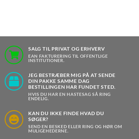
SALG TIL PRIVAT OG ERHVERV
EAN FAKTURERING TIL OFFENTLIGE
INSTITUTIONER.
JEG BESTRÆBER MIG PÅ AT SENDE
DIN PAKKE SAMME DAG
BESTILLINGEN HAR FUNDET STED.
HVIS DU HAR EN HASTESAG SÅ RING
ENDELIG.
KAN DU IKKE FINDE HVAD DU
SØGER?
SEND EN BESKED ELLER RING OG HØR OM
MULIGEHEDERNE.