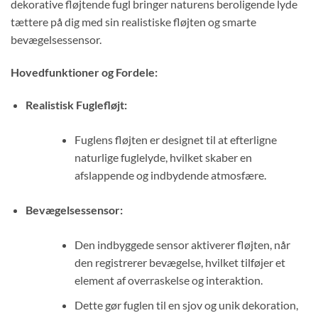
dekorative fløjtende fugl bringer naturens beroligende lyde
tættere på dig med sin realistiske fløjten og smarte
bevægelsessensor.
Hovedfunktioner og Fordele:
Realistisk Fuglefløjt:
Fuglens fløjten er designet til at efterligne
naturlige fuglelyde, hvilket skaber en
afslappende og indbydende atmosfære.
Bevægelsessensor:
Den indbyggede sensor aktiverer fløjten, når
den registrerer bevægelse, hvilket tilføjer et
element af overraskelse og interaktion.
Dette gør fuglen til en sjov og unik dekoration,