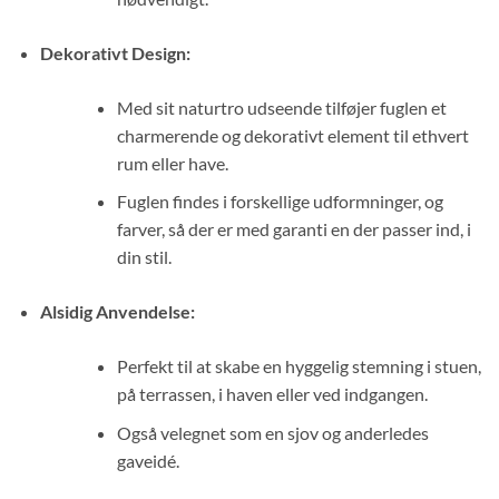
Dekorativt Design:
Med sit naturtro udseende tilføjer fuglen et
charmerende og dekorativt element til ethvert
rum eller have.
Fuglen findes i forskellige udformninger, og
farver, så der er med garanti en der passer ind, i
din stil.
Alsidig Anvendelse:
Perfekt til at skabe en hyggelig stemning i stuen,
på terrassen, i haven eller ved indgangen.
Også velegnet som en sjov og anderledes
gaveidé.