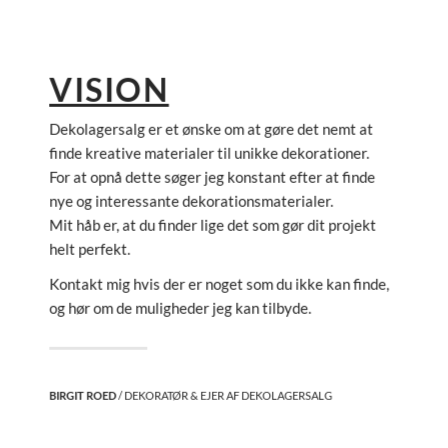
VISION
Dekolagersalg er et ønske om at gøre det nemt at
finde kreative materialer til unikke dekorationer.
For at opnå dette søger jeg konstant efter at finde
nye og interessante dekorationsmaterialer.
Mit håb er, at du finder lige det som gør dit projekt
helt perfekt.
Kontakt mig hvis der er noget som du ikke kan finde,
og hør om de muligheder jeg kan tilbyde.
BIRGIT ROED
/ DEKORATØR & EJER AF DEKOLAGERSALG