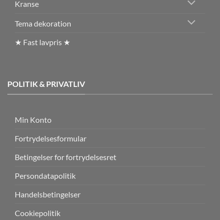
Kranse
Tema dekoration
★ Fast lavpris ★
POLITIK & PRIVATLIV
Min Konto
Fortrydelsesformular
Betingelser for fortrydelsesret
Persondatapolitik
Handelsbetingelser
Cookiepolitik