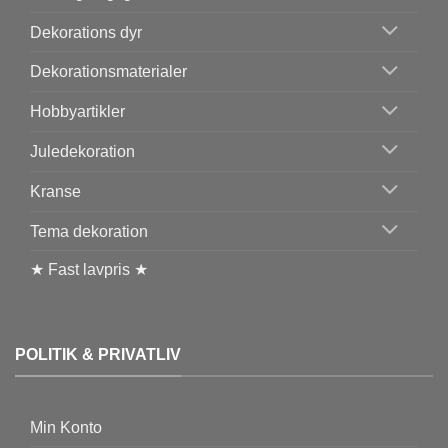
Dekorations dyr
Dekorationsmaterialer
Hobbyartikler
Juledekoration
Kranse
Tema dekoration
★ Fast lavpris ★
POLITIK & PRIVATLIV
Min Konto