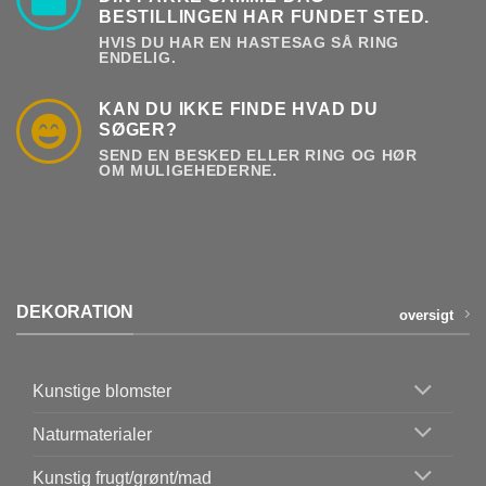
BESTILLINGEN HAR FUNDET STED.
HVIS DU HAR EN HASTESAG SÅ RING
ENDELIG.
KAN DU IKKE FINDE HVAD DU
SØGER?
SEND EN BESKED ELLER RING OG HØR
OM MULIGEHEDERNE.
DEKORATION
oversigt
Kunstige blomster
Naturmaterialer
Kunstig frugt/grønt/mad