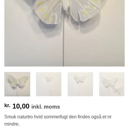
10,00
kr.
inkl. moms
Smuk naturtro hvid sommerfugl den findes også et nr
mindre.