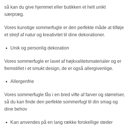
så kan du give hjemmet eller butikken et helt unikt
særpræg.
Vores kunstige sommerfugle er den perfekte måde at tilføje
et strejf af natur og kreativitet til dine dekorationer.
Unik og personlig dekoration
Vores sommerfugle er lavet af højkvalitetsmaterialer og er
fremstillet i et smukt design, de er også allergivenlige.
Allergenfrie
Vores sommerfugle fås i en bred vifte af farver og størrelser,
så du kan finde den perfekte sommerfugl til din smag og
dine behov
Kan anvendes på en lang række forskellige steder