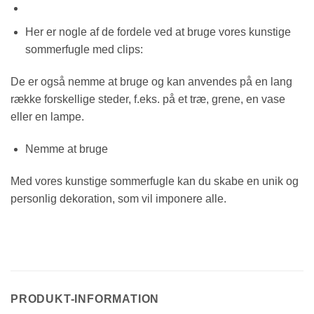
Her er nogle af de fordele ved at bruge vores kunstige
sommerfugle med clips:
De er også nemme at bruge og kan anvendes på en lang
række forskellige steder, f.eks. på et træ, grene, en vase
eller en lampe.
Nemme at bruge
Med vores kunstige sommerfugle kan du skabe en unik og
personlig dekoration, som vil imponere alle.
PRODUKT-INFORMATION