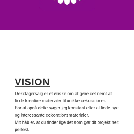
VISION
Dekolagersalg er et ønske om at gøre det nemt at
finde kreative materialer til unikke dekorationer.
For at opnå dette søger jeg konstant efter at finde nye
og interessante dekorationsmaterialer.
Mit håb er, at du finder lige det som gør dit projekt helt
perfekt.