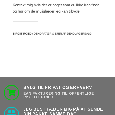
Kontakt mig hvis der er noget som du ikke kan finde,
og hør om de muligheder jeg kan tilbyde.
BIRGIT ROED
/ DEKORATØR & EJER AF DEKOLAGERSALG
SALG TIL PRIVAT OG ERHVERV
EAN FAKTURERING TIL OFFENTLIGE
INSTITUTIONER.
JEG BESTRÆBER MIG PÅ AT SENDE
DIN PAKKE SAMME DAG