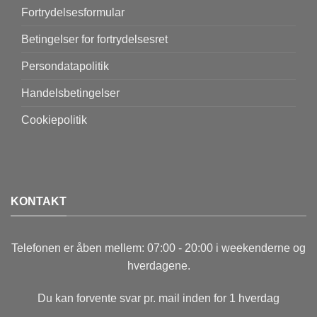
Fortrydelsesformular
Betingelser for fortrydelsesret
Persondatapolitik
Handelsbetingelser
Cookiepolitik
KONTAKT
Telefonen er åben mellem: 07:00 - 20:00 i weekenderne og
hverdagene.
Du kan forvente svar pr. mail inden for 1 hverdag