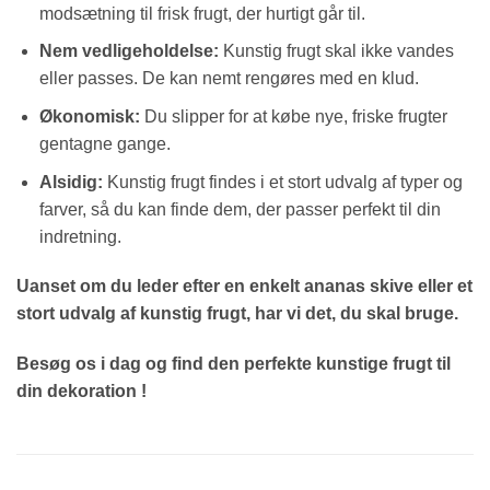
modsætning til frisk frugt, der hurtigt går til.
Nem vedligeholdelse:
Kunstig frugt skal ikke vandes
eller passes. De kan nemt rengøres med en klud.
Økonomisk:
Du slipper for at købe nye, friske frugter
gentagne gange.
Alsidig:
Kunstig frugt findes i et stort udvalg af typer og
farver, så du kan finde dem, der passer perfekt til din
indretning.
Uanset om du leder efter en enkelt ananas skive eller et
stort udvalg af kunstig frugt, har vi det, du skal bruge.
Besøg os i dag og find den perfekte kunstige frugt til
din dekoration !