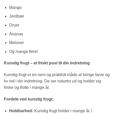
Mango
Jordbær
Druer
Ananas
Meloner
Og mange flere!
Kunstig frugt – et friskt pust til din indretning
Kunstig frugt er en nem og praktisk måde at bringe farve og
liv ind i din indretning. De ser naturtro ud og holder sig
friske og flotte i mange år.
Fordele ved kunstig frugt:
Holdbarhed:
Kunstig frugt holder i mange år, i