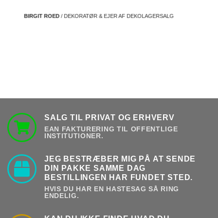
BIRGIT ROED
/ DEKORATØR & EJER AF DEKOLAGERSALG
SALG TIL PRIVAT OG ERHVERV
EAN FAKTURERING TIL OFFENTLIGE
INSTITUTIONER.
JEG BESTRÆBER MIG PÅ AT SENDE
DIN PAKKE SAMME DAG
BESTILLINGEN HAR FUNDET STED.
HVIS DU HAR EN HASTESAG SÅ RING
ENDELIG.