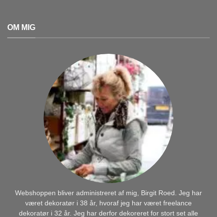
OM MIG
Webshoppen bliver administreret af mig, Birgit Roed. Jeg har
været dekoratør i 38 år, hvoraf jeg har været freelance
dekoratør i 32 år. Jeg har derfor dekoreret for stort set alle