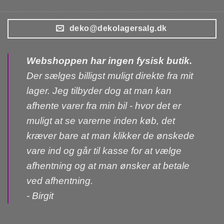
deko@dekolagersalg.dk
Webshoppen har ingen fysisk butik.
Der sælges billigst muligt direkte fra mit
lager. Jeg tilbyder dog at man kan
afhente varer fra min bil - hvor det er
muligt at se varerne inden køb, det
kræver bare at man klikker de ønskede
vare ind og går til kasse for at vælge
afhentning og at man ønsker at betale
ved afhentning.
- Birgit