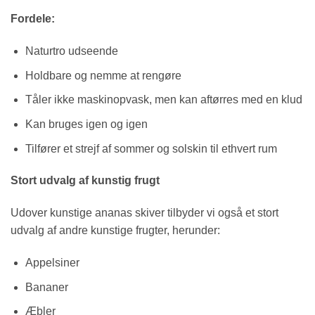
Fordele:
Naturtro udseende
Holdbare og nemme at rengøre
Tåler ikke maskinopvask, men kan aftørres med en klud
Kan bruges igen og igen
Tilfører et strejf af sommer og solskin til ethvert rum
Stort udvalg af kunstig frugt
Udover kunstige ananas skiver tilbyder vi også et stort
udvalg af andre kunstige frugter, herunder:
Appelsiner
Bananer
Æbler