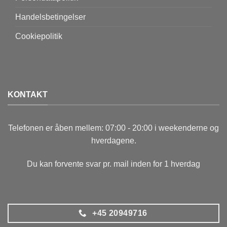
Handelsbetingelser
Cookiepolitik
KONTAKT
Telefonen er åben mellem: 07:00 - 20:00 i weekenderne og
hverdagene.
Du kan forvente svar pr. mail inden for 1 hverdag
+45 20949716