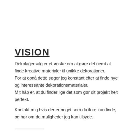
VISION
Dekolagersalg er et ønske om at gøre det nemt at
finde kreative materialer til unikke dekorationer.
For at opnå dette søger jeg konstant efter at finde nye
og interessante dekorationsmaterialer.
Mit håb er, at du finder lige det som gør dit projekt helt
perfekt.
Kontakt mig hvis der er noget som du ikke kan finde,
og hør om de muligheder jeg kan tilbyde.