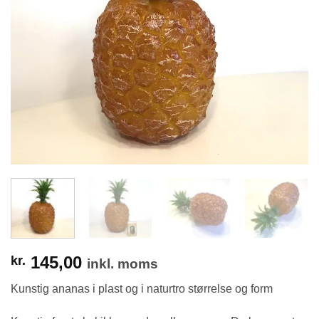
145,00
kr.
inkl. moms
Kunstig ananas i plast og i naturtro størrelse og form