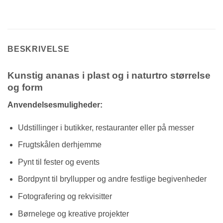
BESKRIVELSE
Kunstig ananas i plast og i naturtro størrelse
og form
Anvendelsesmuligheder:
Udstillinger i butikker, restauranter eller på messer
Frugtskålen derhjemme
Pynt til fester og events
Bordpynt til bryllupper og andre festlige begivenheder
Fotografering og rekvisitter
Børnelege og kreative projekter