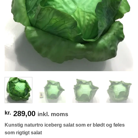
289,00
kr.
inkl. moms
Kunstig naturtro iceberg salat som er blødt og føles
som rigtigt salat