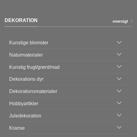
DEKORATION
oversigt
Kunstige blomster
Naturmaterialer
Kunstig frugt/grønt/mad
Dekorations dyr
Dekorationsmaterialer
Hobbyartikler
Juledekoration
Kranse