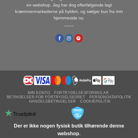
en webshop. Jeg har dog efterfølgende lagt
kræmmermarkederne på hylden, og sælger kun fra min
hjemmeside nu.
MIN KONTO
FORTRYDELSESFORMULAR
BETINGELSER FOR FORTRYDELSESRET
PERSONDATAPOLITIK
HANDELSBETINGELSER
COOKIEPOLITIK
Der er ikke nogen fysisk butik tilhørende denne
webshop.