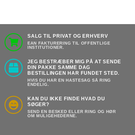
SALG TIL PRIVAT OG ERHVERV
EAN FAKTURERING TIL OFFENTLIGE
INSTITUTIONER.
JEG BESTRÆBER MIG PÅ AT SENDE
DIN PAKKE SAMME DAG
BESTILLINGEN HAR FUNDET STED.
HVIS DU HAR EN HASTESAG SÅ RING
ENDELIG.
KAN DU IKKE FINDE HVAD DU
SØGER?
SEND EN BESKED ELLER RING OG HØR
OM MULIGEHEDERNE.