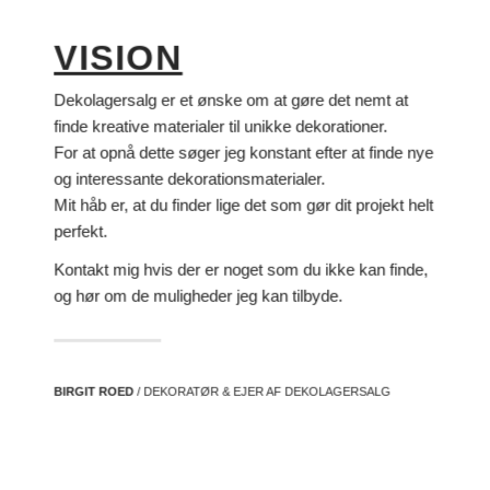
VISION
Dekolagersalg er et ønske om at gøre det nemt at
finde kreative materialer til unikke dekorationer.
For at opnå dette søger jeg konstant efter at finde nye
og interessante dekorationsmaterialer.
Mit håb er, at du finder lige det som gør dit projekt helt
perfekt.
Kontakt mig hvis der er noget som du ikke kan finde,
og hør om de muligheder jeg kan tilbyde.
BIRGIT ROED
/ DEKORATØR & EJER AF DEKOLAGERSALG