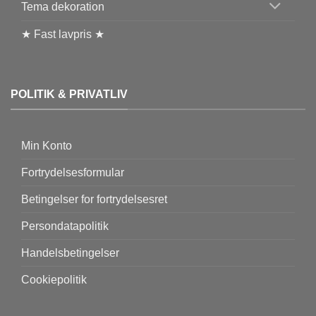
Tema dekoration
★ Fast lavpris ★
POLITIK & PRIVATLIV
Min Konto
Fortrydelsesformular
Betingelser for fortrydelsesret
Persondatapolitik
Handelsbetingelser
Cookiepolitik