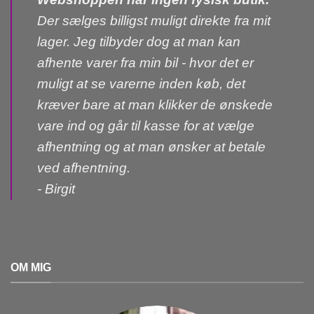
Der sælges billigst muligt direkte fra mit
lager. Jeg tilbyder dog at man kan
afhente varer fra min bil - hvor det er
muligt at se varerne inden køb, det
kræver bare at man klikker de ønskede
vare ind og går til kasse for at vælge
afhentning og at man ønsker at betale
ved afhentning.
- Birgit
OM MIG