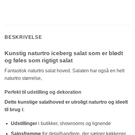
BESKRIVELSE
Kunstig naturtro iceberg salat som er blødt
og føles som rigtigt salat
Fantastisk naturtro salat hoved. Salaten har også en helt
naturtro størrelse,
Perfekt til udstilling og dekoration
Dette kunstige salathoved er utroligt naturtro og ideelt
til brug i:
Udstillinger
i butikker, showrooms og lignende
Salgsfremme
for detailhandlere, der sælger køkkener,