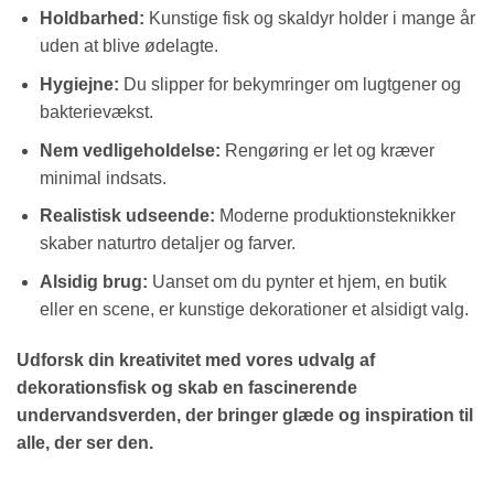
Holdbarhed:
Kunstige fisk og skaldyr holder i mange år
uden at blive ødelagte.
Hygiejne:
Du slipper for bekymringer om lugtgener og
bakterievækst.
Nem vedligeholdelse:
Rengøring er let og kræver
minimal indsats.
Realistisk udseende:
Moderne produktionsteknikker
skaber naturtro detaljer og farver.
Alsidig brug:
Uanset om du pynter et hjem, en butik
eller en scene, er kunstige dekorationer et alsidigt valg.
Udforsk din kreativitet med vores udvalg af
dekorationsfisk og skab en fascinerende
undervandsverden, der bringer glæde og inspiration til
alle, der ser den.