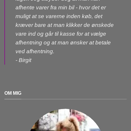
afhente varer fra min bil - hvor det er
muligt at se varerne inden køb, det
kræver bare at man klikker de ønskede
vare ind og går til kasse for at vælge
afhentning og at man ønsker at betale
ved afhentning.
- Birgit
OM MIG