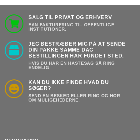
SALG TIL PRIVAT OG ERHVERV
EAN FAKTURERING TIL OFFENTLIGE
INSTITUTIONER.
JEG BESTRÆBER MIG PÅ AT SENDE
DIN PAKKE SAMME DAG
BESTILLINGEN HAR FUNDET STED.
HVIS DU HAR EN HASTESAG SÅ RING
ENDELIG.
KAN DU IKKE FINDE HVAD DU
SØGER?
SEND EN BESKED ELLER RING OG HØR
OM MULIGEHEDERNE.