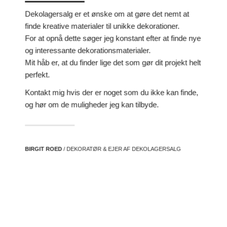
Dekolagersalg er et ønske om at gøre det nemt at
finde kreative materialer til unikke dekorationer.
For at opnå dette søger jeg konstant efter at finde nye
og interessante dekorationsmaterialer.
Mit håb er, at du finder lige det som gør dit projekt helt
perfekt.
Kontakt mig hvis der er noget som du ikke kan finde,
og hør om de muligheder jeg kan tilbyde.
BIRGIT ROED
/ DEKORATØR & EJER AF DEKOLAGERSALG