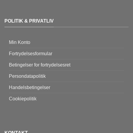
POLITIK & PRIVATLIV
Min Konto
Fortrydelsesformular
Betingelser for fortrydelsesret
Persondatapolitik
Handelsbetingelser
Cookiepolitik
KONTAKT