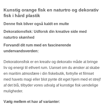
Kunstig orange fisk en naturtro og dekorativ
fisk i hård plastik
Denne fisk bliver også kaldt en multe
Dekorationsfisk: Udforsk din kreative side med
naturtro skønhed
Forvandl dit rum med en fascinerende
undervandsverden:
Dekorationsfisk er en kreativ og dekorativ måde at bringe
liv og energi til ethvert rum. Uanset om du ønsker at skabe
en maritim atmosfære i din fiskebutik, fortrylle et filmset
med havets magi eller blot pynte dit eget hjem med et strejf
af det blå, tilbyder vores udvalg af kunstige fisk uendelige
muligheder.
Vælg mellem et hav af varianter: