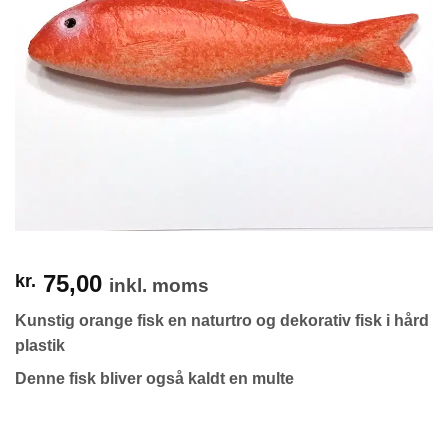
75,00
kr.
inkl. moms
Kunstig orange fisk en naturtro og dekorativ fisk i hård
plastik
Denne fisk bliver også kaldt en multe