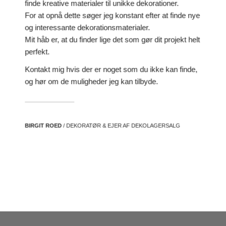
finde kreative materialer til unikke dekorationer.
For at opnå dette søger jeg konstant efter at finde nye
og interessante dekorationsmaterialer.
Mit håb er, at du finder lige det som gør dit projekt helt
perfekt.
Kontakt mig hvis der er noget som du ikke kan finde,
og hør om de muligheder jeg kan tilbyde.
BIRGIT ROED
/ DEKORATØR & EJER AF DEKOLAGERSALG