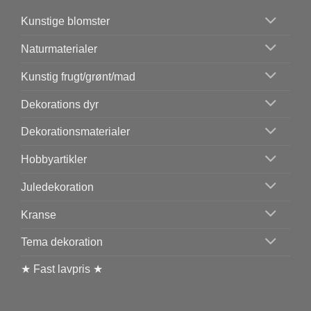
Kunstige blomster
Naturmaterialer
Kunstig frugt/grønt/mad
Dekorations dyr
Dekorationsmaterialer
Hobbyartikler
Juledekoration
Kranse
Tema dekoration
★ Fast lavpris ★