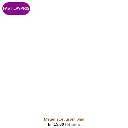
FAST LAVPRIS
Meget stort grønt blad
kr.
15,00
inkl. moms