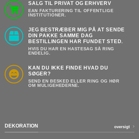
SALG TIL PRIVAT OG ERHVERV
EAN FAKTURERING TIL OFFENTLIGE
INSTITUTIONER.
JEG BESTRÆBER MIG PÅ AT SENDE
DIN PAKKE SAMME DAG
BESTILLINGEN HAR FUNDET STED.
HVIS DU HAR EN HASTESAG SÅ RING
ENDELIG.
KAN DU IKKE FINDE HVAD DU
SØGER?
SEND EN BESKED ELLER RING OG HØR
OM MULIGEHEDERNE.
DEKORATION
oversigt