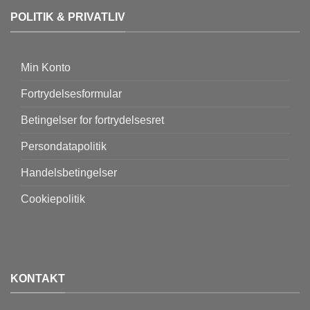
POLITIK & PRIVATLIV
Min Konto
Fortrydelsesformular
Betingelser for fortrydelsesret
Persondatapolitik
Handelsbetingelser
Cookiepolitik
KONTAKT