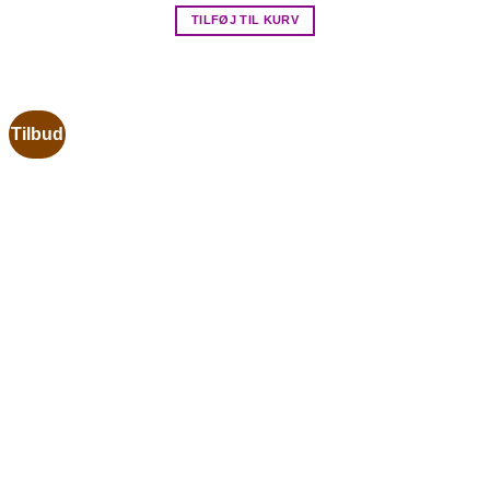
TILFØJ TIL KURV
Tilbud