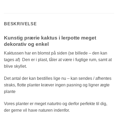
BESKRIVELSE
Kunstig prærie kaktus i lerpotte meget
dekorativ og enkel
Kaktussen har en blomst på siden (se billede – den kan
tages af) Den er i plast, tåler at være i fugtige rum, samt at
blive skyllet.
Det antal der kan bestilles lige nu – kan sendes / afhentes
straks, flotte planter kræver ingen pasning og ligner ægte
plante
Vores planter er meget naturtro og derfor perfekte til dig,
der gerne vil have naturen indenfor.