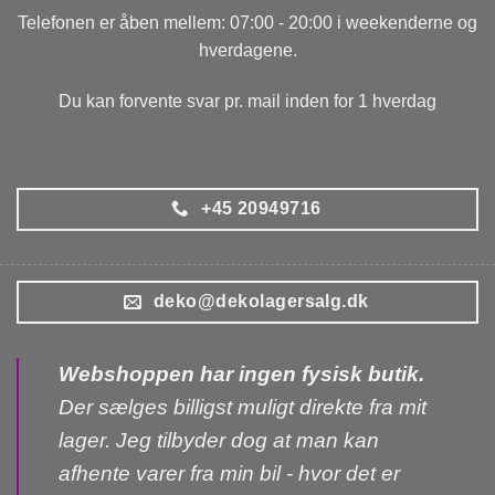
Telefonen er åben mellem: 07:00 - 20:00 i weekenderne og
hverdagene.
Du kan forvente svar pr. mail inden for 1 hverdag
+45 20949716
deko@dekolagersalg.dk
Webshoppen har ingen fysisk butik.
Der sælges billigst muligt direkte fra mit
lager. Jeg tilbyder dog at man kan
afhente varer fra min bil - hvor det er