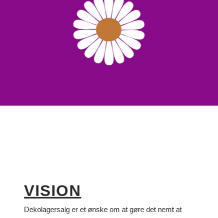
VISION
Dekolagersalg er et ønske om at gøre det nemt at