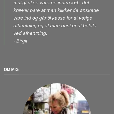
muligt at se varerne inden køb, det
kræver bare at man klikker de ønskede
vare ind og går til kasse for at vælge
afhentning og at man ønsker at betale
ved afhentning.
- Birgit
OM MIG