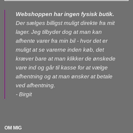
Webshoppen har ingen fysisk butik.
Der sælges billigst muligt direkte fra mit
lager. Jeg tilbyder dog at man kan
afhente varer fra min bil - hvor det er
muligt at se varerne inden køb, det
kræver bare at man klikker de ønskede
vare ind og går til kasse for at vælge
afhentning og at man ønsker at betale
ved afhentning.
- Birgit
OM MIG