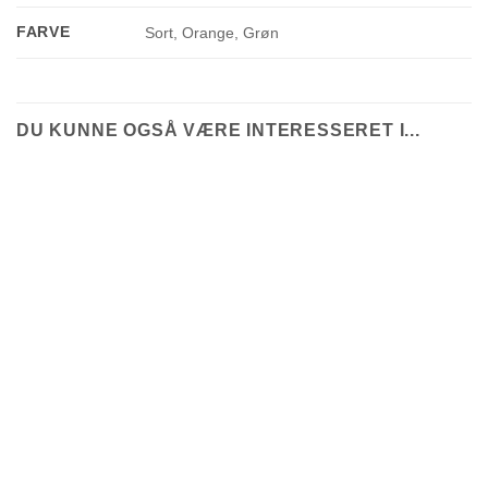
FARVE
Sort, Orange, Grøn
DU KUNNE OGSÅ VÆRE INTERESSERET I...