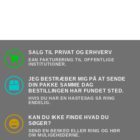
SALG TIL PRIVAT OG ERHVERV
EAN FAKTURERING TIL OFFENTLIGE
INSTITUTIONER.
JEG BESTRÆBER MIG PÅ AT SENDE
DIN PAKKE SAMME DAG
BESTILLINGEN HAR FUNDET STED.
HVIS DU HAR EN HASTESAG SÅ RING
ENDELIG.
KAN DU IKKE FINDE HVAD DU
SØGER?
SEND EN BESKED ELLER RING OG HØR
OM MULIGEHEDERNE.