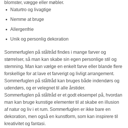
blomster, vægge eller møbler.
Naturtro og livagtige
Nemme at bruge
Allergenfrie
Unik og personlig dekoration
Sommerfuglen på ståltråd findes i mange farver og
størrelser, så man kan skabe sin egen personlige stil og
stemning. Man kan vælge en enkelt farve eller blande flere
forskellige for at lave et farverigt og livligt arrangement.
Sommerfuglen på ståltråd kan bruges både indendørs og
udendørs, og er velegnet til alle årstider.
Sommerfuglen på ståltråd er et godt eksempel på, hvordan
man kan bruge kunstige elementer til at skabe en illusion
af natur og liv i et rum. Sommerfuglen er ikke bare en
dekoration, men også en kunstform, som kan inspirere til
kreativitet og fantasi.