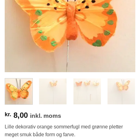
8,00
kr.
inkl. moms
Lille dekorativ orange sommerfugl med grønne pletter
meget smuk både form og farve.