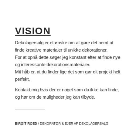
VISION
Dekolagersalg er et ønske om at gøre det nemt at
finde kreative materialer til unikke dekorationer.
For at opnå dette søger jeg konstant efter at finde nye
og interessante dekorationsmaterialer.
Mit håb er, at du finder lige det som gør dit projekt helt
perfekt.
Kontakt mig hvis der er noget som du ikke kan finde,
og hør om de muligheder jeg kan tilbyde.
BIRGIT ROED
/ DEKORATØR & EJER AF DEKOLAGERSALG