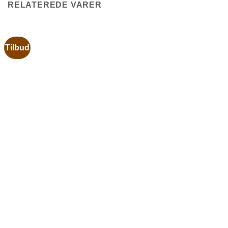
RELATEREDE VARER
Tilbud