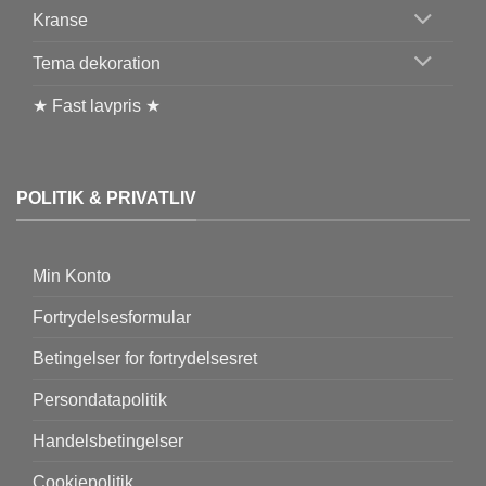
Kranse
Tema dekoration
★ Fast lavpris ★
POLITIK & PRIVATLIV
Min Konto
Fortrydelsesformular
Betingelser for fortrydelsesret
Persondatapolitik
Handelsbetingelser
Cookiepolitik