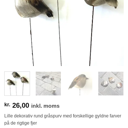
26,00
kr.
inkl. moms
Lille dekorativ rund gråspurv med forskellige gyldne farver
på de rigtige fjer