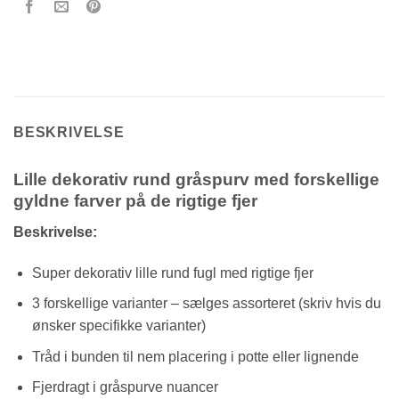
BESKRIVELSE
Lille dekorativ rund gråspurv med forskellige
gyldne farver på de rigtige fjer
Beskrivelse:
Super dekorativ lille rund fugl med rigtige fjer
3 forskellige varianter – sælges assorteret (skriv hvis du
ønsker specifikke varianter)
Tråd i bunden til nem placering i potte eller lignende
Fjerdragt i gråspurve nuancer