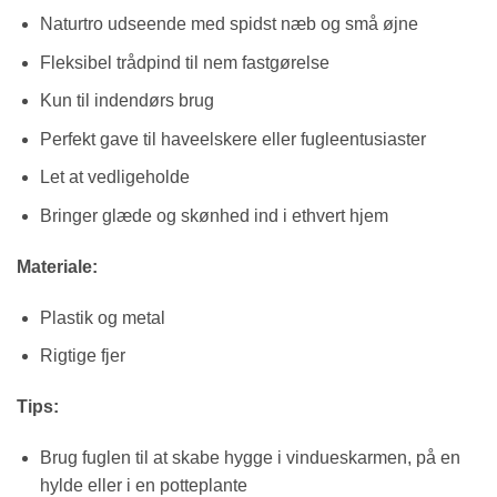
Naturtro udseende med spidst næb og små øjne
Fleksibel trådpind til nem fastgørelse
Kun til indendørs brug
Perfekt gave til haveelskere eller fugleentusiaster
Let at vedligeholde
Bringer glæde og skønhed ind i ethvert hjem
Materiale:
Plastik og metal
Rigtige fjer
Tips:
Brug fuglen til at skabe hygge i vindueskarmen, på en
hylde eller i en potteplante