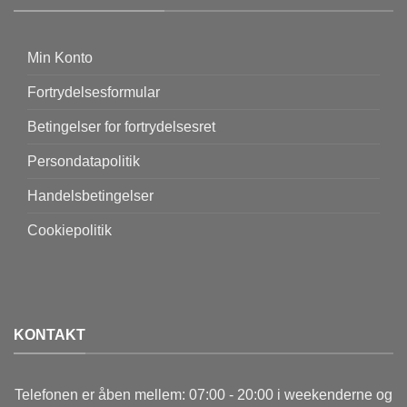
Min Konto
Fortrydelsesformular
Betingelser for fortrydelsesret
Persondatapolitik
Handelsbetingelser
Cookiepolitik
KONTAKT
Telefonen er åben mellem: 07:00 - 20:00 i weekenderne og