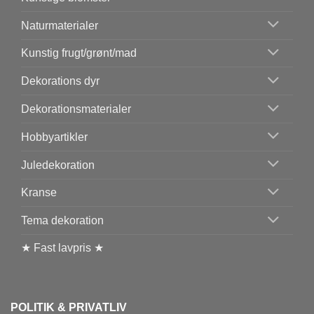
Naturmaterialer
Kunstig frugt/grønt/mad
Dekorations dyr
Dekorationsmaterialer
Hobbyartikler
Juledekoration
Kranse
Tema dekoration
★ Fast lavpris ★
POLITIK & PRIVATLIV