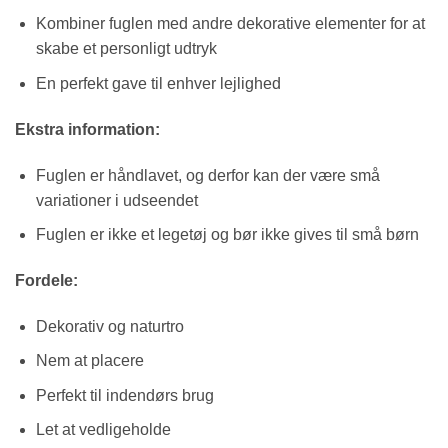
Kombiner fuglen med andre dekorative elementer for at
skabe et personligt udtryk
En perfekt gave til enhver lejlighed
Ekstra information:
Fuglen er håndlavet, og derfor kan der være små
variationer i udseendet
Fuglen er ikke et legetøj og bør ikke gives til små børn
Fordele:
Dekorativ og naturtro
Nem at placere
Perfekt til indendørs brug
Let at vedligeholde