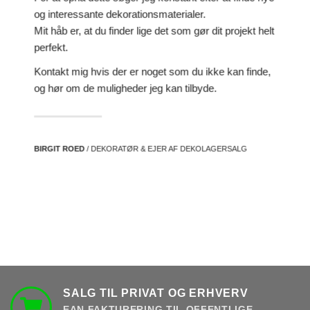
og interessante dekorationsmaterialer.
Mit håb er, at du finder lige det som gør dit projekt helt
perfekt.
Kontakt mig hvis der er noget som du ikke kan finde,
og hør om de muligheder jeg kan tilbyde.
BIRGIT ROED
/ DEKORATØR & EJER AF DEKOLAGERSALG
SALG TIL PRIVAT OG ERHVERV
EAN FAKTURERING TIL OFFENTLIGE