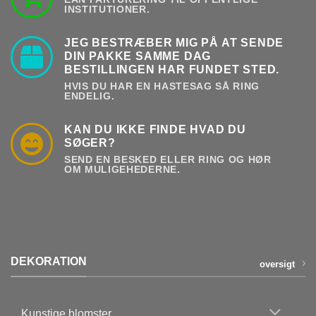
INSTITUTIONER.
JEG BESTRÆBER MIG PÅ AT SENDE
DIN PAKKE SAMME DAG
BESTILLINGEN HAR FUNDET STED.
HVIS DU HAR EN HASTESAG SÅ RING
ENDELIG.
KAN DU IKKE FINDE HVAD DU
SØGER?
SEND EN BESKED ELLER RING OG HØR
OM MULIGEHEDERNE.
DEKORATION
oversigt
Kunstige blomster