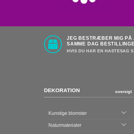
JEG BESTRÆBER MIG PÅ 
SAMME DAG BESTILLINGE
HVIS DU HAR EN HASTESAG S
DEKORATION
oversigt
Kunstige blomster
Naturmaterialer