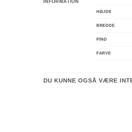
INFORMATION
HØJDE
BREDDE
PIND
FARVE
DU KUNNE OGSÅ VÆRE INTE