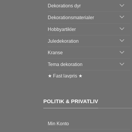
Dekorations dyr
Dekorationsmaterialer
Hobbyartikler
Juledekoration
Kranse
Tema dekoration
★ Fast lavpris ★
POLITIK & PRIVATLIV
Min Konto