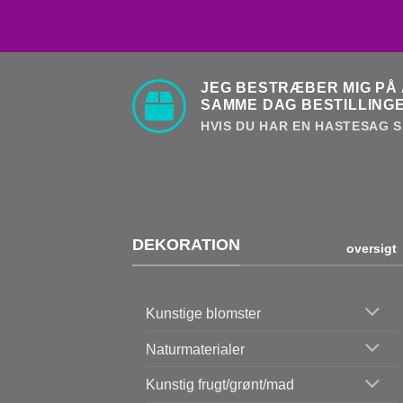
JEG BESTRÆBER MIG PÅ 
SAMME DAG BESTILLINGE
HVIS DU HAR EN HASTESAG S
DEKORATION
oversigt
Kunstige blomster
Naturmaterialer
Kunstig frugt/grønt/mad