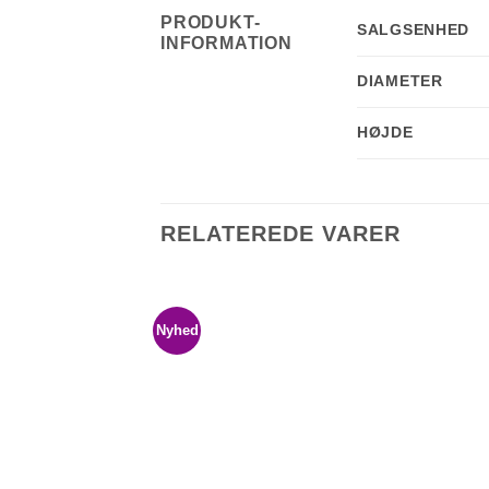
PRODUKT-
SALGSENHED
INFORMATION
DIAMETER
HØJDE
RELATEREDE VARER
Nyhed