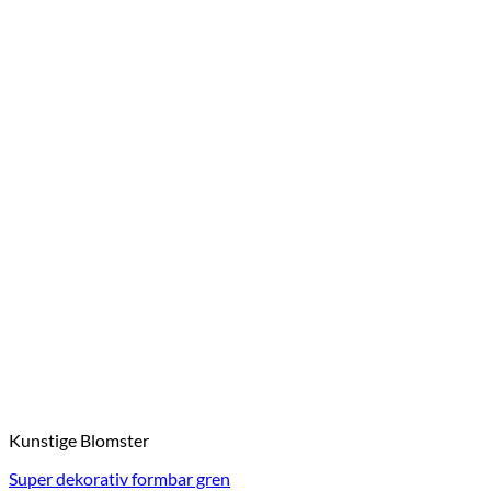
Kunstige Blomster
Super dekorativ formbar gren