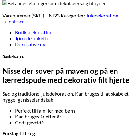
Varenummer (SKU):
JNI23
Kategorier:
Juledekoration
,
Julenisser
Butiksdekoration
Tørrede buketter
Dekorative dyr
Beskrivelse
Nisse der sover på maven og på en
lærredspude med dekorativ filt hjerte
Sød og traditionel juledekoration. Kan bruges til at skabe et
hyggeligt nisselandskab
Perfekt til familier med børn
Kan bruges år efter år
Godt gaveidé
Forslag til brug: