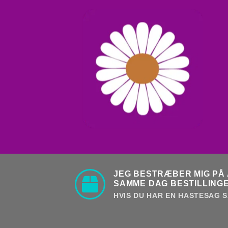
JEG BESTRÆBER MIG PÅ 
SAMME DAG BESTILLINGE
HVIS DU HAR EN HASTESAG S