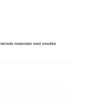
r tørrede materialer med smukke