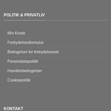
POLITIK & PRIVATLIV
Min Konto
Fortrydelsesformular
Betingelser for fortrydelsesret
Persondatapolitik
Handelsbetingelser
Cookiepolitik
KONTAKT