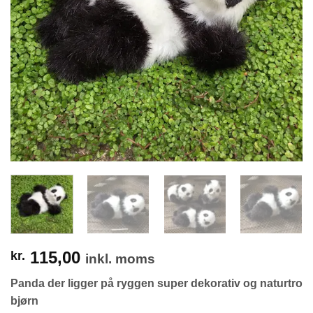
115,00
kr.
inkl. moms
Panda der ligger på ryggen super dekorativ og naturtro
bjørn