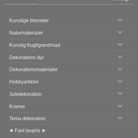
Kunstige blomster
Naturmaterialer
Kunstig frugt/grønt/mad
Dekorations dyr
Dekorationsmaterialer
Hobbyartikler
Juledekoration
Kranse
Tema dekoration
★ Fast lavpris ★