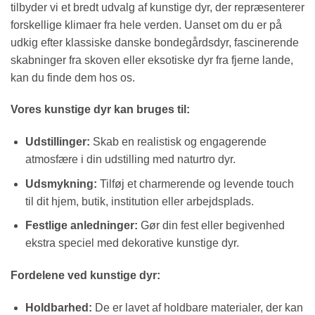
tilbyder vi et bredt udvalg af kunstige dyr, der repræsenterer
forskellige klimaer fra hele verden. Uanset om du er på
udkig efter klassiske danske bondegårdsdyr, fascinerende
skabninger fra skoven eller eksotiske dyr fra fjerne lande,
kan du finde dem hos os.
Vores kunstige dyr kan bruges til:
Udstillinger:
Skab en realistisk og engagerende
atmosfære i din udstilling med naturtro dyr.
Udsmykning:
Tilføj et charmerende og levende touch
til dit hjem, butik, institution eller arbejdsplads.
Festlige anledninger:
Gør din fest eller begivenhed
ekstra speciel med dekorative kunstige dyr.
Fordelene ved kunstige dyr:
Holdbarhed:
De er lavet af holdbare materialer, der kan