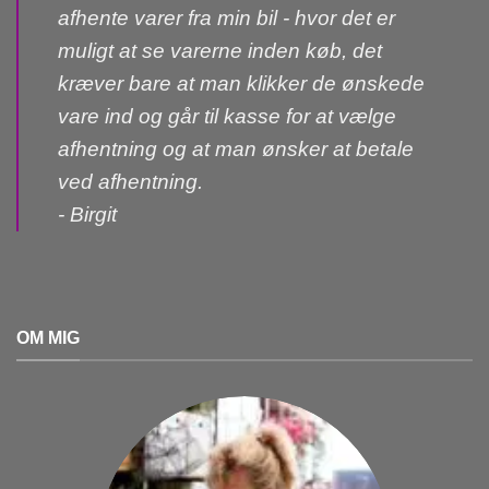
afhente varer fra min bil - hvor det er
muligt at se varerne inden køb, det
kræver bare at man klikker de ønskede
vare ind og går til kasse for at vælge
afhentning og at man ønsker at betale
ved afhentning.
- Birgit
OM MIG