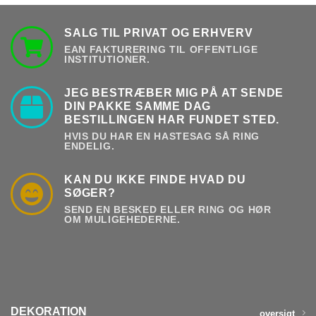
SALG TIL PRIVAT OG ERHVERV
EAN FAKTURERING TIL OFFENTLIGE
INSTITUTIONER.
JEG BESTRÆBER MIG PÅ AT SENDE
DIN PAKKE SAMME DAG
BESTILLINGEN HAR FUNDET STED.
HVIS DU HAR EN HASTESAG SÅ RING
ENDELIG.
KAN DU IKKE FINDE HVAD DU
SØGER?
SEND EN BESKED ELLER RING OG HØR
OM MULIGEHEDERNE.
DEKORATION
oversigt