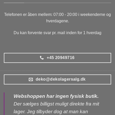
Telefonen er åben mellem: 07:00 - 20:00 i weekenderne og
hverdagene.
Du kan forvente svar pr. mail inden for 1 hverdag
+45 20949716
deko@dekolagersalg.dk
Webshoppen har ingen fysisk butik.
Der sælges billigst muligt direkte fra mit
lager. Jeg tilbyder dog at man kan