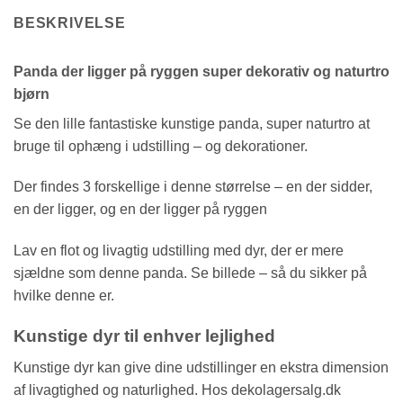
BESKRIVELSE
Panda der ligger på ryggen super dekorativ og naturtro
bjørn
Se den lille fantastiske kunstige panda, super naturtro at
bruge til ophæng i udstilling – og dekorationer.
Der findes 3 forskellige i denne størrelse – en der sidder,
en der ligger, og en der ligger på ryggen
Lav en flot og livagtig udstilling med dyr, der er mere
sjældne som denne panda. Se billede – så du sikker på
hvilke denne er.
Kunstige dyr til enhver lejlighed
Kunstige dyr kan give dine udstillinger en ekstra dimension
af livagtighed og naturlighed. Hos dekolagersalg.dk