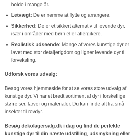
holde i mange år.
Letvægt:
De er nemme at flytte og arrangere.
Sikkerhed:
De er et sikkert alternativ til levende dyr,
især i områder med børn eller allergikere.
Realistisk udseende:
Mange af vores kunstige dyr er
lavet med stor detaljerigdom og ligner levende dyr til
forveksling.
Udforsk vores udvalg:
Besøg vores hjemmeside for at se vores store udvalg af
kunstige dyr. Vi har et bredt sortiment af dyr i forskellige
størrelser, farver og materialer. Du kan finde alt fra små
insekter til rovdyr.
Besøg dekolagersalg.dk i dag og find de perfekte
kunstige dyr til din næste udstilling, udsmykning eller