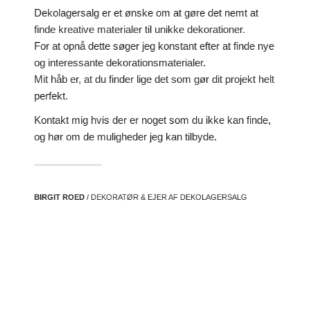
Dekolagersalg er et ønske om at gøre det nemt at
finde kreative materialer til unikke dekorationer.
For at opnå dette søger jeg konstant efter at finde nye
og interessante dekorationsmaterialer.
Mit håb er, at du finder lige det som gør dit projekt helt
perfekt.
Kontakt mig hvis der er noget som du ikke kan finde,
og hør om de muligheder jeg kan tilbyde.
BIRGIT ROED
/ DEKORATØR & EJER AF DEKOLAGERSALG