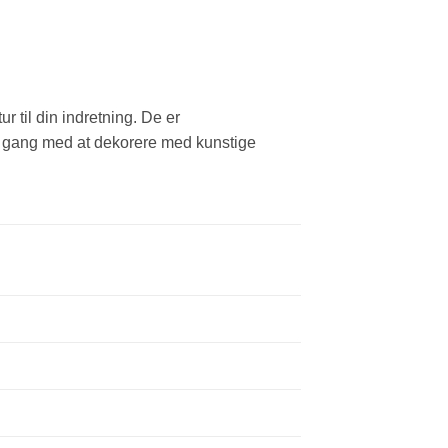
 til din indretning. De er
 i gang med at dekorere med kunstige