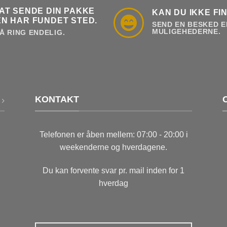
AT SENDE DIN PAKKE
KAN DU IKKE FI
N HAR FUNDET STED.
SEND EN BESKED E
MULIGEHEDERNE.
Å RING ENDELIG.
KONTAKT
Telefonen er åben mellem: 07:00 - 20:00 i
weekenderne og hverdagene.
Du kan forvente svar pr. mail inden for 1
hverdag