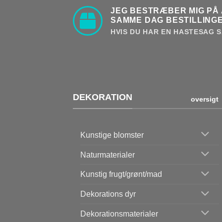
JEG BESTRÆBER MIG PÅ 
SAMME DAG BESTILLINGE
HVIS DU HAR EN HASTESAG S
DEKORATION
oversigt
Kunstige blomster
Naturmaterialer
Kunstig frugt/grønt/mad
Dekorations dyr
Dekorationsmaterialer