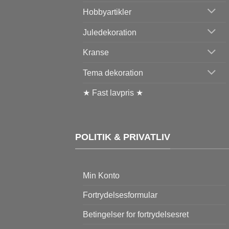
Hobbyartikler
Juledekoration
Kranse
Tema dekoration
★ Fast lavpris ★
POLITIK & PRIVATLIV
Min Konto
Fortrydelsesformular
Betingelser for fortrydelsesret