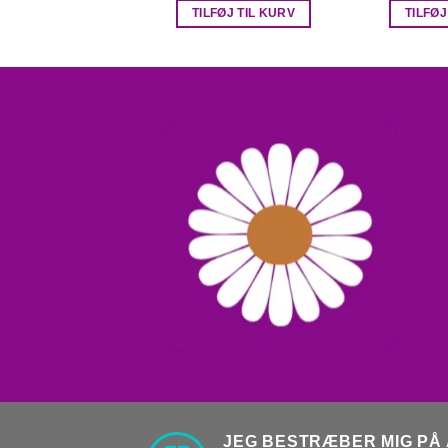
TILFØJ TIL KURV
TILFØJ
JEG BESTRÆBER MIG PÅ 