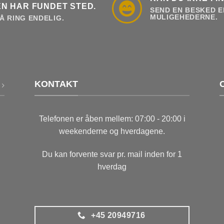
N HAR FUNDET STED.
SEND EN BESKED E
MULIGEHEDERNE.
Å RING ENDELIG.
KONTAKT
Telefonen er åben mellem: 07:00 - 20:00 i
weekenderne og hverdagene.
Du kan forvente svar pr. mail inden for 1
hverdag
+45 20949716