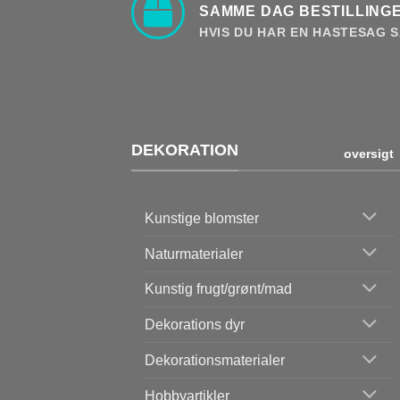
SAMME DAG BESTILLINGE
HVIS DU HAR EN HASTESAG S
DEKORATION
oversigt
Kunstige blomster
Naturmaterialer
Kunstig frugt/grønt/mad
Dekorations dyr
Dekorationsmaterialer
Hobbyartikler