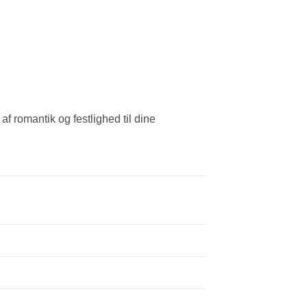
f romantik og festlighed til dine