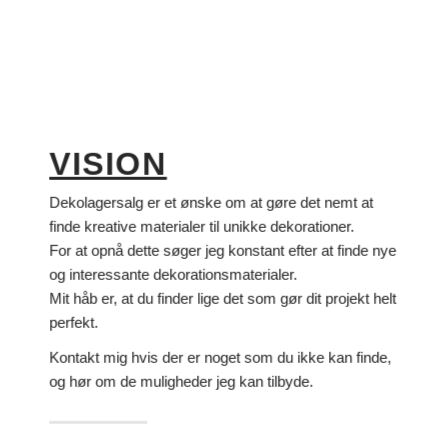
VISION
Dekolagersalg er et ønske om at gøre det nemt at
finde kreative materialer til unikke dekorationer.
For at opnå dette søger jeg konstant efter at finde nye
og interessante dekorationsmaterialer.
Mit håb er, at du finder lige det som gør dit projekt helt
perfekt.
Kontakt mig hvis der er noget som du ikke kan finde,
og hør om de muligheder jeg kan tilbyde.