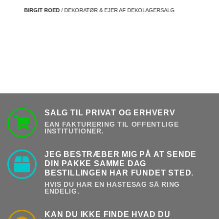
BIRGIT ROED
/ DEKORATØR & EJER AF DEKOLAGERSALG
SALG TIL PRIVAT OG ERHVERV
EAN FAKTURERING TIL OFFENTLIGE
INSTITUTIONER.
JEG BESTRÆBER MIG PÅ AT SENDE
DIN PAKKE SAMME DAG
BESTILLINGEN HAR FUNDET STED.
HVIS DU HAR EN HASTESAG SÅ RING
ENDELIG.
KAN DU IKKE FINDE HVAD DU