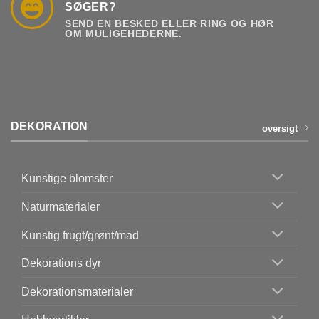
SØGER?
SEND EN BESKED ELLER RING OG HØR
OM MULIGEHEDERNE.
DEKORATION
oversigt
Kunstige blomster
Naturmaterialer
Kunstig frugt/grønt/mad
Dekorations dyr
Dekorationsmaterialer