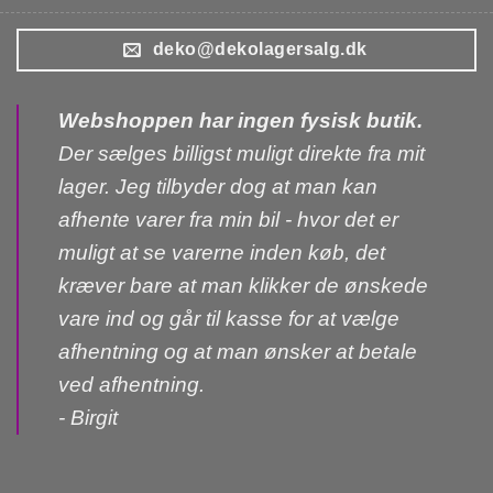
deko@dekolagersalg.dk
Webshoppen har ingen fysisk butik.
Der sælges billigst muligt direkte fra mit
lager. Jeg tilbyder dog at man kan
afhente varer fra min bil - hvor det er
muligt at se varerne inden køb, det
kræver bare at man klikker de ønskede
vare ind og går til kasse for at vælge
afhentning og at man ønsker at betale
ved afhentning.
- Birgit