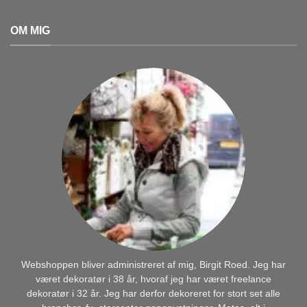
OM MIG
Webshoppen bliver administreret af mig, Birgit Roed. Jeg har
været dekoratør i 38 år, hvoraf jeg har været freelance
dekoratør i 32 år. Jeg har derfor dekoreret for stort set alle