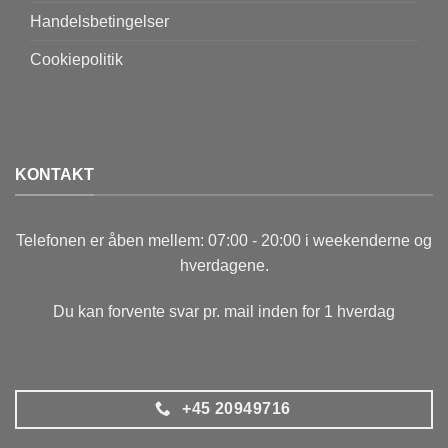
Handelsbetingelser
Cookiepolitik
KONTAKT
Telefonen er åben mellem: 07:00 - 20:00 i weekenderne og
hverdagene.
Du kan forvente svar pr. mail inden for 1 hverdag
+45 20949716