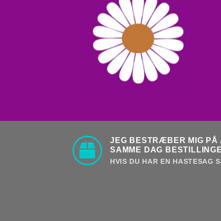
JEG BESTRÆBER MIG PÅ 
SAMME DAG BESTILLINGE
HVIS DU HAR EN HASTESAG S