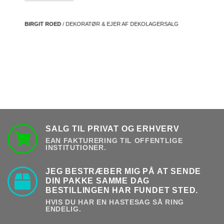
BIRGIT ROED
/ DEKORATØR & EJER AF DEKOLAGERSALG
SALG TIL PRIVAT OG ERHVERV
EAN FAKTURERING TIL OFFENTLIGE
INSTITUTIONER.
JEG BESTRÆBER MIG PÅ AT SENDE
DIN PAKKE SAMME DAG
BESTILLINGEN HAR FUNDET STED.
HVIS DU HAR EN HASTESAG SÅ RING
ENDELIG.