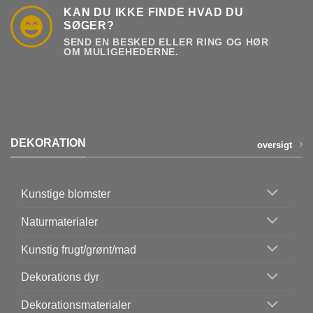
KAN DU IKKE FINDE HVAD DU
SØGER?
SEND EN BESKED ELLER RING OG HØR
OM MULIGEHEDERNE.
DEKORATION
oversigt
Kunstige blomster
Naturmaterialer
Kunstig frugt/grønt/mad
Dekorations dyr
Dekorationsmaterialer