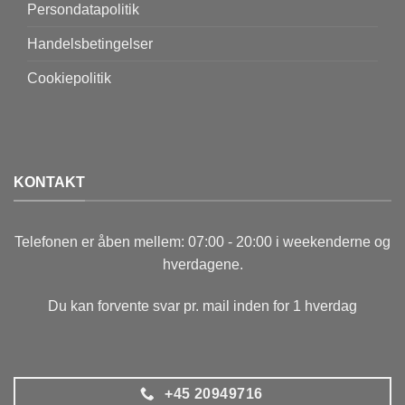
Persondatapolitik
Handelsbetingelser
Cookiepolitik
KONTAKT
Telefonen er åben mellem: 07:00 - 20:00 i weekenderne og
hverdagene.
Du kan forvente svar pr. mail inden for 1 hverdag
+45 20949716