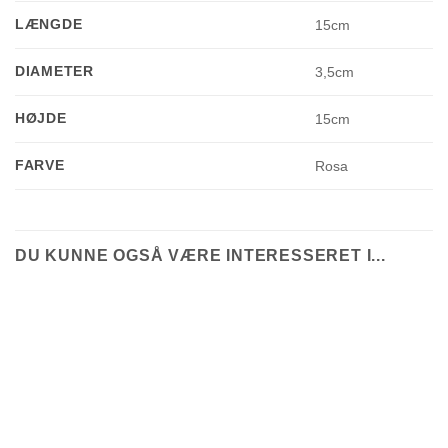
LÆNGDE
15cm
DIAMETER
3,5cm
HØJDE
15cm
FARVE
Rosa
DU KUNNE OGSÅ VÆRE INTERESSERET I...