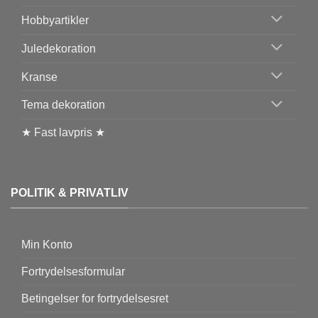
Hobbyartikler
Juledekoration
Kranse
Tema dekoration
★ Fast lavpris ★
POLITIK & PRIVATLIV
Min Konto
Fortrydelsesformular
Betingelser for fortrydelsesret