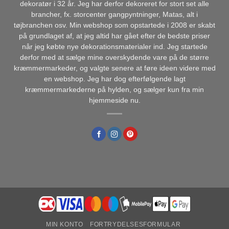
dekoratør i 32 år. Jeg har derfor dekoreret for stort set alle
brancher, fx. storcenter gangpyntninger, Matas, alt i
tøjbranchen osv. Min webshop som opstartede i 2008 er skabt
på grundlaget af, at jeg altid har gået efter de bedste priser
når jeg købte nye dekorationsmaterialer ind. Jeg startede
derfor med at sælge mine overskydende vare på de større
kræmmermarkeder, og valgte senere at føre ideen videre med
en webshop. Jeg har dog efterfølgende lagt
kræmmermarkederne på hylden, og sælger kun fra min
hjemmeside nu.
MIN KONTO
FORTRYDELSESFORMULAR