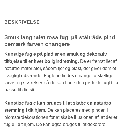
BESKRIVELSE
Smuk langhalet rosa fugl på ståltråds pind
bemærk farven changere
Kunstige fugle på pind er en smuk og dekorativ
tilføjelse til enhver boligindretning.
De er fremstillet af
naturtro materialer, såsom fjer og plast, der giver dem et
livagtigt udseende. Fuglene findes i mange forskellige
farver og størrelser, så du kan finde den perfekte fugl til at
passe til din stil.
Kunstige fugle kan bruges til at skabe en naturtro
stemning i dit hjem.
De kan placeres med pinden i
blomsterdekorationen for at skabe illusionen af, at der er
fugle i dit hjem. De kan også bruges til at dekorere