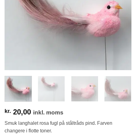
20,00
kr.
inkl. moms
Smuk langhalet rosa fugl på ståltråds pind. Farven
changere i flotte toner.