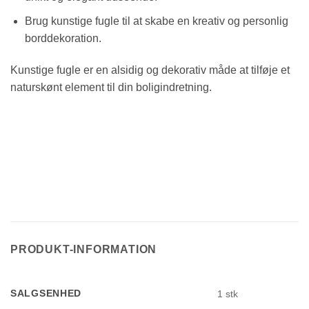
Brug kunstige fugle til at skabe en kreativ og personlig
borddekoration.
Kunstige fugle er en alsidig og dekorativ måde at tilføje et
naturskønt element til din boligindretning.
PRODUKT-INFORMATION
SALGSENHED
1 stk