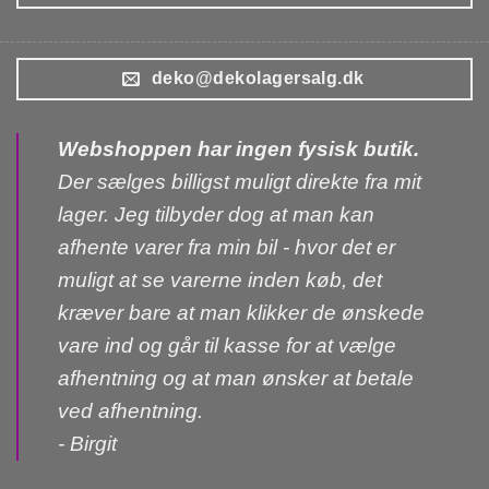
deko@dekolagersalg.dk
Webshoppen har ingen fysisk butik.
Der sælges billigst muligt direkte fra mit
lager. Jeg tilbyder dog at man kan
afhente varer fra min bil - hvor det er
muligt at se varerne inden køb, det
kræver bare at man klikker de ønskede
vare ind og går til kasse for at vælge
afhentning og at man ønsker at betale
ved afhentning.
- Birgit