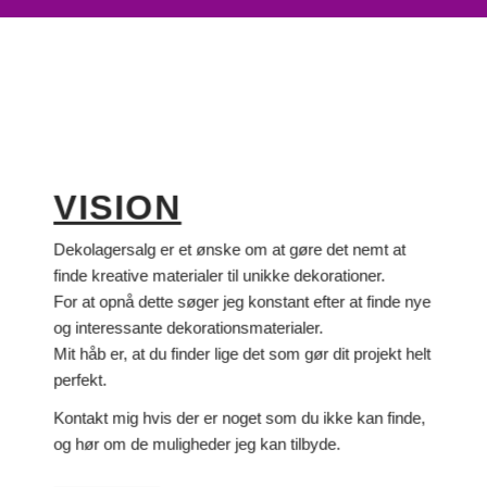
VISION
Dekolagersalg er et ønske om at gøre det nemt at
finde kreative materialer til unikke dekorationer.
For at opnå dette søger jeg konstant efter at finde nye
og interessante dekorationsmaterialer.
Mit håb er, at du finder lige det som gør dit projekt helt
perfekt.
Kontakt mig hvis der er noget som du ikke kan finde,
og hør om de muligheder jeg kan tilbyde.