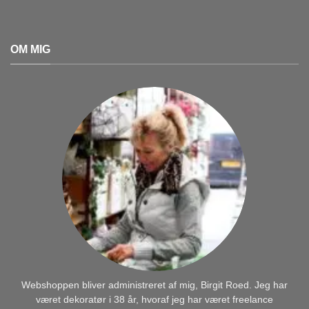
OM MIG
Webshoppen bliver administreret af mig, Birgit Roed. Jeg har
været dekoratør i 38 år, hvoraf jeg har været freelance