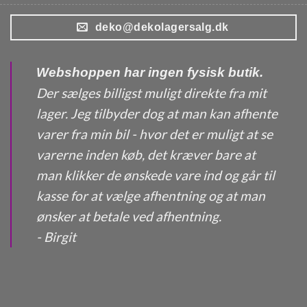
deko@dekolagersalg.dk
Webshoppen har ingen fysisk butik.
Der sælges billigst muligt direkte fra mit
lager. Jeg tilbyder dog at man kan afhente
varer fra min bil - hvor det er muligt at se
varerne inden køb, det kræver bare at
man klikker de ønskede vare ind og går til
kasse for at vælge afhentning og at man
ønsker at betale ved afhentning.
- Birgit