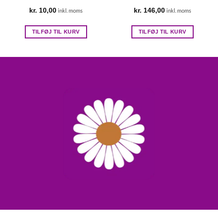
kr.
10,00
kr.
146,00
inkl. moms
inkl. moms
TILFØJ TIL KURV
TILFØJ TIL KURV