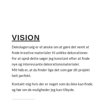
VISION
Dekolagersalg er et ønske om at gøre det nemt at
finde kreative materialer til unikke dekorationer.
For at opnå dette søger jeg konstant efter at finde
nye og interessante dekorationsmaterialer.
Mit håb er, at du finder lige det som gør dit projekt
helt perfekt.
Kontakt mig hvis der er noget som du ikke kan finde,
og hør om de muligheder jeg kan tilbyde.