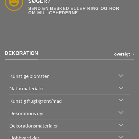
SØGER?
SEND EN BESKED ELLER RING OG HØR
OM MULIGEHEDERNE.
DEKORATION
oversigt
Kunstige blomster
Naturmaterialer
Kunstig frugt/grønt/mad
Dekorations dyr
Dekorationsmaterialer
Hobbyartikler