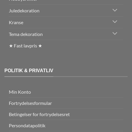
Juledekoration
Kranse
Tema dekoration
★ Fast lavpris ★
POLITIK & PRIVATLIV
Min Konto
Fortrydelsesformular
Betingelser for fortrydelsesret
Persondatapolitik