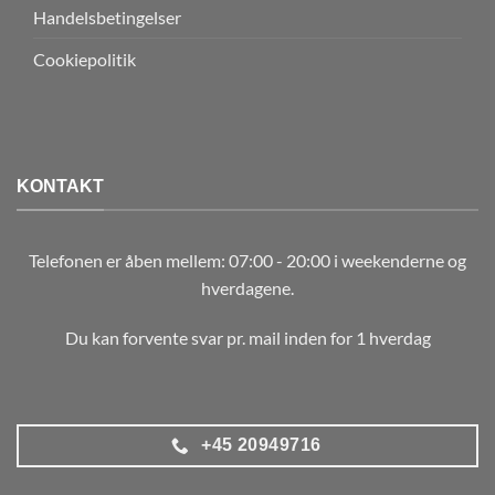
Handelsbetingelser
Cookiepolitik
KONTAKT
Telefonen er åben mellem: 07:00 - 20:00 i weekenderne og
hverdagene.
Du kan forvente svar pr. mail inden for 1 hverdag
+45 20949716