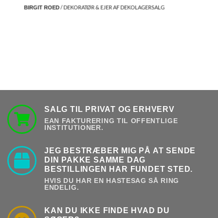
/ DEKORATØR & EJER AF DEKOLAGERSALG
BIRGIT ROED
SALG TIL PRIVAT OG ERHVERV
EAN FAKTURERING TIL OFFENTLIGE
INSTITUTIONER.
JEG BESTRÆBER MIG PÅ AT SENDE
DIN PAKKE SAMME DAG
BESTILLINGEN HAR FUNDET STED.
HVIS DU HAR EN HASTESAG SÅ RING
ENDELIG.
KAN DU IKKE FINDE HVAD DU