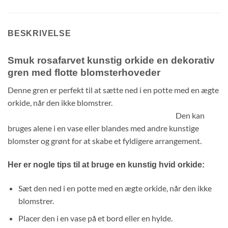
BESKRIVELSE
Smuk rosafarvet kunstig orkide en dekorativ
gren med flotte blomsterhoveder
Denne gren er perfekt til at sætte ned i en potte med en ægte
orkide, når den ikke blomstrer.
Den kan
bruges alene i en vase eller blandes med andre kunstige
blomster og grønt for at skabe et fyldigere arrangement.
Her er nogle tips til at bruge en kunstig hvid orkide:
Sæt den ned i en potte med en ægte orkide, når den ikke
blomstrer.
Placer den i en vase på et bord eller en hylde.