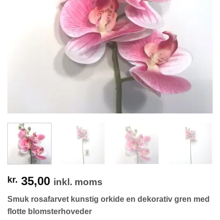
35,00
kr.
inkl. moms
Smuk rosafarvet kunstig orkide en dekorativ gren med
flotte blomsterhoveder