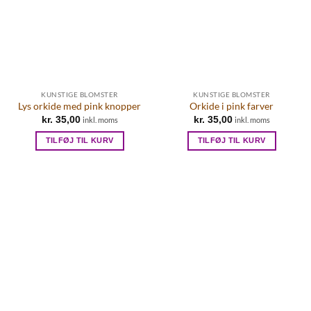
KUNSTIGE BLOMSTER
KUNSTIGE BLOMSTER
Lys orkide med pink knopper
Orkide i pink farver
kr.
35,00
kr.
35,00
inkl. moms
inkl. moms
TILFØJ TIL KURV
TILFØJ TIL KURV