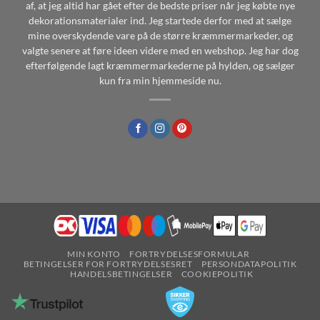
af, at jeg altid har gået efter de bedste priser når jeg købte nye
dekorationsmaterialer ind. Jeg startede derfor med at sælge
mine overskydende vare på de større kræmmermarkeder, og
valgte senere at føre ideen videre med en webshop. Jeg har dog
efterfølgende lagt kræmmermarkederne på hylden, og sælger
kun fra min hjemmeside nu.
MIN KONTO
FORTRYDELSESFORMULAR
BETINGELSER FOR FORTRYDELSESRET
PERSONDATAPOLITIK
HANDELSBETINGELSER
COOKIEPOLITIK