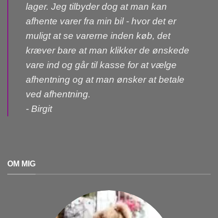
lager. Jeg tilbyder dog at man kan
afhente varer fra min bil - hvor det er
muligt at se varerne inden køb, det
kræver bare at man klikker de ønskede
vare ind og går til kasse for at vælge
afhentning og at man ønsker at betale
ved afhentning.
- Birgit
OM MIG