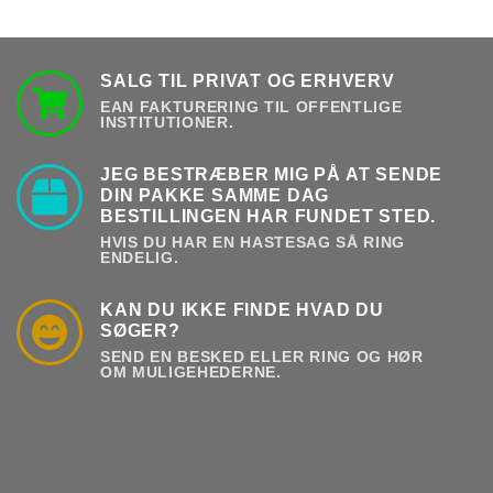
SALG TIL PRIVAT OG ERHVERV
EAN FAKTURERING TIL OFFENTLIGE
INSTITUTIONER.
JEG BESTRÆBER MIG PÅ AT SENDE
DIN PAKKE SAMME DAG
BESTILLINGEN HAR FUNDET STED.
HVIS DU HAR EN HASTESAG SÅ RING
ENDELIG.
KAN DU IKKE FINDE HVAD DU
SØGER?
SEND EN BESKED ELLER RING OG HØR
OM MULIGEHEDERNE.