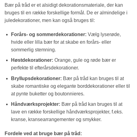
Bær på tråd er et alsidigt dekorationsmateriale, der kan
bruges til en række forskellige formål. De er almindelige i
juledekorationer, men kan også bruges til:
Forårs- og sommerdekorationer:
Vælg lyserøde,
hvide eller lilla bær for at skabe en forårs- eller
sommerlig stemning.
Høstdekorationer:
Orange, gule og røde bær er
perfekte til efterårsdekorationer.
Bryllupsdekorationer:
Bær på tråd kan bruges til at
skabe romantiske og elegante borddekorationer eller til
at pynte buketter og boutonnieres.
Håndværksprojekter:
Bær på tråd kan bruges til at
lave en række forskellige håndværksprojekter, f.eks.
kranse, kransearrangementer og smykker.
Fordele ved at bruge bær på tråd: