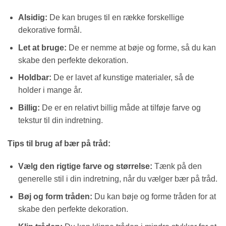
Alsidig:
De kan bruges til en række forskellige
dekorative formål.
Let at bruge:
De er nemme at bøje og forme, så du kan
skabe den perfekte dekoration.
Holdbar:
De er lavet af kunstige materialer, så de
holder i mange år.
Billig:
De er en relativt billig måde at tilføje farve og
tekstur til din indretning.
Tips til brug af bær på tråd:
Vælg den rigtige farve og størrelse:
Tænk på den
generelle stil i din indretning, når du vælger bær på tråd.
Bøj og form tråden:
Du kan bøje og forme tråden for at
skabe den perfekte dekoration.