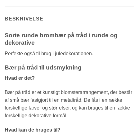
BESKRIVELSE
Sorte runde brombær på tråd i runde og
dekorative
Perfekte også til brug i juledekorationen.
Bær på tråd til udsmykning
Hvad er det?
Bær på tråd er et kunstigt blomsterarrangement, der består
af små bær fastgjort til en metaltråd. De fås i en række
forskellige farver og størrelser, og kan bruges til en række
forskellige dekorative formål.
Hvad kan de bruges til?