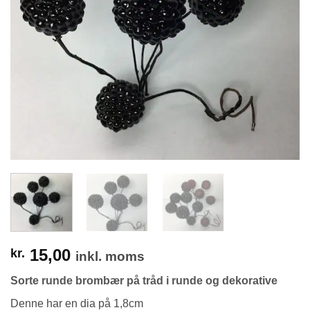
15,00
kr.
inkl. moms
Sorte runde brombær på tråd i runde og dekorative
Denne har en dia på 1,8cm