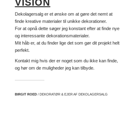
VISION
Dekolagersalg er et ønske om at gøre det nemt at
finde kreative materialer til unikke dekorationer.
For at opnå dette søger jeg konstant efter at finde nye
og interessante dekorationsmaterialer.
Mit håb er, at du finder lige det som gør dit projekt helt
perfekt.
Kontakt mig hvis der er noget som du ikke kan finde,
og hør om de muligheder jeg kan tilbyde.
BIRGIT ROED
/ DEKORATØR & EJER AF DEKOLAGERSALG