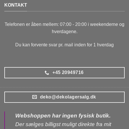
KONTAKT
Telefonen er åben mellem: 07:00 - 20:00 i weekenderne og
hverdagene.
Du kan forvente svar pr. mail inden for 1 hverdag
+45 20949716
deko@dekolagersalg.dk
Webshoppen har ingen fysisk butik.
Der sælges billigst muligt direkte fra mit