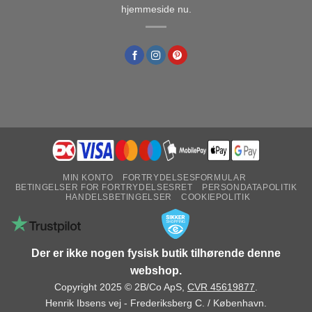
hjemmeside nu.
MIN KONTO
FORTRYDELSESFORMULAR
BETINGELSER FOR FORTRYDELSESRET
PERSONDATAPOLITIK
HANDELSBETINGELSER
COOKIEPOLITIK
Der er ikke nogen fysisk butik tilhørende denne
webshop.
Copyright 2025 © 2B/Co ApS,
CVR 45619877
.
Henrik Ibsens vej - Frederiksberg C. / København.