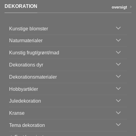
DEKORATION
oversigt
Kunstige blomster
Naturmaterialer
Kunstig frugt/grønt/mad
Dekorations dyr
Dekorationsmaterialer
Hobbyartikler
Juledekoration
Kranse
Tema dekoration