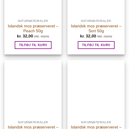
NATURMATERIALER
NATURMATERIALER
Islandsk mos præserveret –
Islandsk mos præserveret –
Peach 50g
Sort 50g
kr.
32,00
kr.
32,00
inkl. moms
inkl. moms
TILFØJ TIL KURV
TILFØJ TIL KURV
NATURMATERIALER
NATURMATERIALER
Islandsk mos præserveret –
Islandsk mos præserveret –