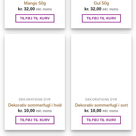
Mango 50g
Gul 50g
kr.
32,00
kr.
32,00
inkl. moms
inkl. moms
TILFØJ TIL KURV
TILFØJ TIL KURV
DEKORATIONS DYR
DEKORATIONS DYR
Dekorativ sommerfugl i hvid
Dekorativ sommerfugl i sort
kr.
10,00
kr.
10,00
inkl. moms
inkl. moms
TILFØJ TIL KURV
TILFØJ TIL KURV