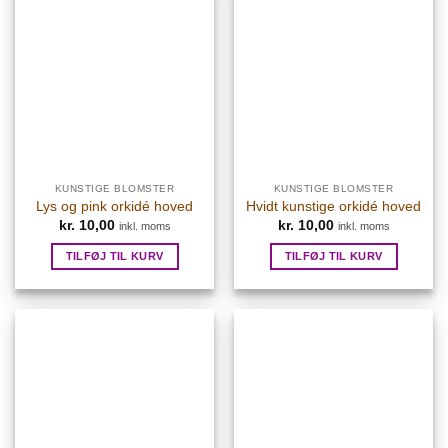
KUNSTIGE BLOMSTER
KUNSTIGE BLOMSTER
Lys og pink orkidé hoved
Hvidt kunstige orkidé hoved
kr.
10,00
kr.
10,00
inkl. moms
inkl. moms
TILFØJ TIL KURV
TILFØJ TIL KURV