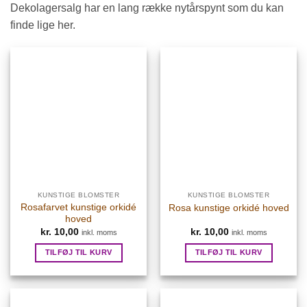
Dekolagersalg har en lang række nytårspynt som du kan
finde lige her.
KUNSTIGE BLOMSTER
KUNSTIGE BLOMSTER
Rosafarvet kunstige orkidé
Rosa kunstige orkidé hoved
hoved
kr.
10,00
kr.
10,00
inkl. moms
inkl. moms
TILFØJ TIL KURV
TILFØJ TIL KURV