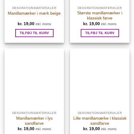
DEKORATIONSMATERIALER
DEKORATIONSMATERIALER
Største manillamærker i
Manillamærker i mørk beige
klassisk farve
kr.
19,00
kr.
19,00
inkl. moms
inkl. moms
TILFØJ TIL KURV
TILFØJ TIL KURV
DEKORATIONSMATERIALER
DEKORATIONSMATERIALER
Manillamærker i lys
Lille manillamærke i klassisk
sandfarve
sandfarve
kr.
19,00
kr.
19,00
inkl. moms
inkl. moms