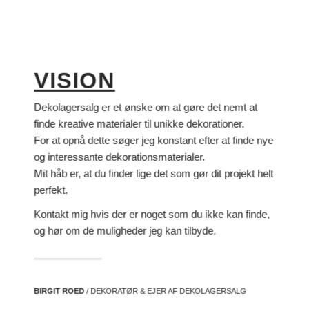
VISION
Dekolagersalg er et ønske om at gøre det nemt at
finde kreative materialer til unikke dekorationer.
For at opnå dette søger jeg konstant efter at finde nye
og interessante dekorationsmaterialer.
Mit håb er, at du finder lige det som gør dit projekt helt
perfekt.
Kontakt mig hvis der er noget som du ikke kan finde,
og hør om de muligheder jeg kan tilbyde.
BIRGIT ROED
/ DEKORATØR & EJER AF DEKOLAGERSALG