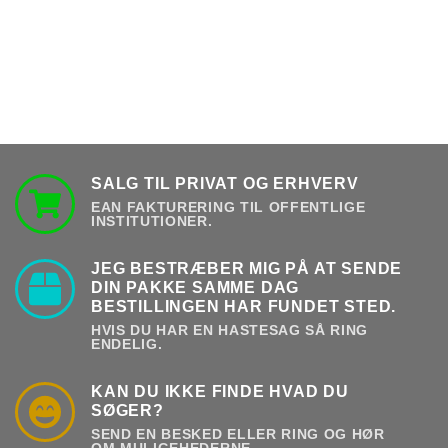
SALG TIL PRIVAT OG ERHVERV
EAN FAKTURERING TIL OFFENTLIGE
INSTITUTIONER.
JEG BESTRÆBER MIG PÅ AT SENDE
DIN PAKKE SAMME DAG
BESTILLINGEN HAR FUNDET STED.
HVIS DU HAR EN HASTESAG SÅ RING
ENDELIG.
KAN DU IKKE FINDE HVAD DU
SØGER?
SEND EN BESKED ELLER RING OG HØR