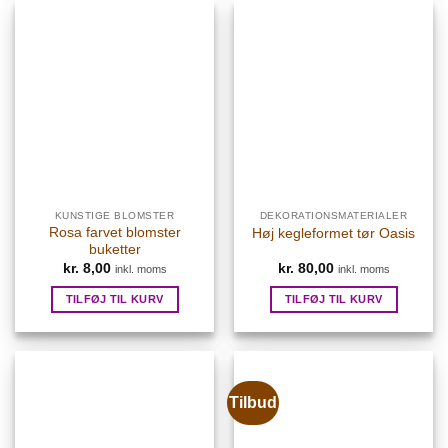
KUNSTIGE BLOMSTER
DEKORATIONSMATERIALER
Rosa farvet blomster
Høj kegleformet tør Oasis
buketter
kr.
8,00
kr.
80,00
inkl. moms
inkl. moms
TILFØJ TIL KURV
TILFØJ TIL KURV
Tilbud