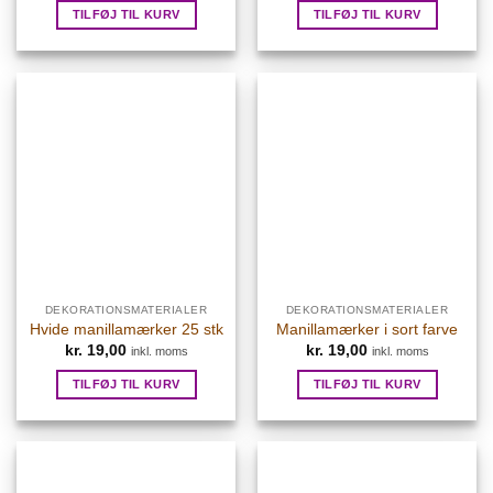
TILFØJ TIL KURV
TILFØJ TIL KURV
DEKORATIONSMATERIALER
DEKORATIONSMATERIALER
Hvide manillamærker 25 stk
Manillamærker i sort farve
kr.
19,00
kr.
19,00
inkl. moms
inkl. moms
TILFØJ TIL KURV
TILFØJ TIL KURV