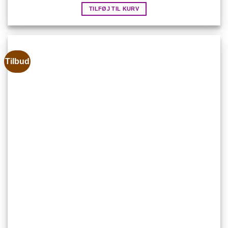
TILFØJ TIL KURV
Tilbud