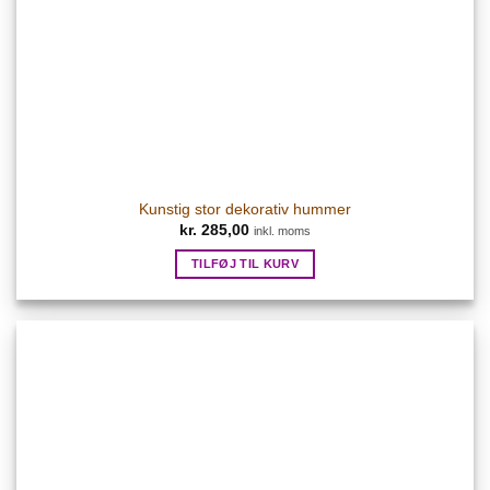
Kunstig stor dekorativ hummer
kr.
285,00
inkl. moms
TILFØJ TIL KURV