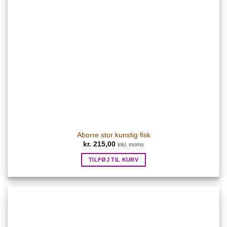
Aborre stor kunstig fisk
kr.
215,00
inkl. moms
TILFØJ TIL KURV