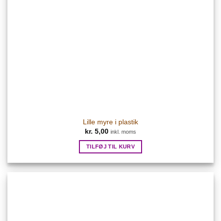
Lille myre i plastik
kr.
5,00
inkl. moms
TILFØJ TIL KURV