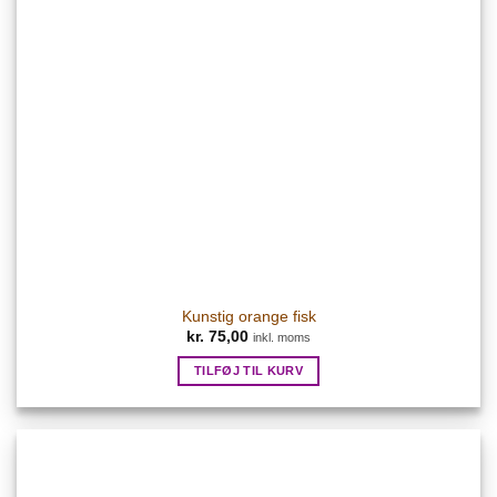
Kunstig orange fisk
kr.
75,00
inkl. moms
TILFØJ TIL KURV