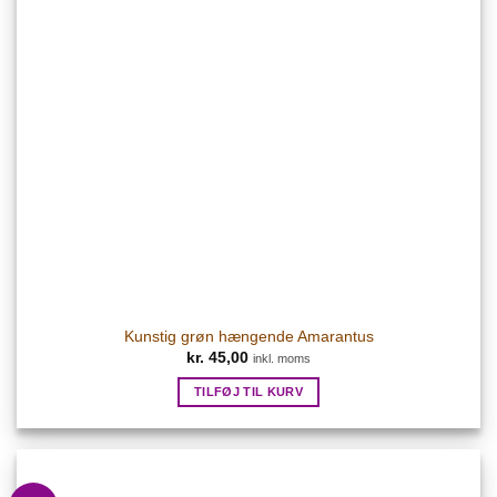
Kunstig grøn hængende Amarantus
kr.
45,00
inkl. moms
TILFØJ TIL KURV