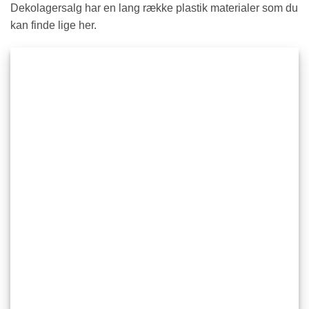
Dekolagersalg har en lang række plastik materialer som du
kan finde lige her.