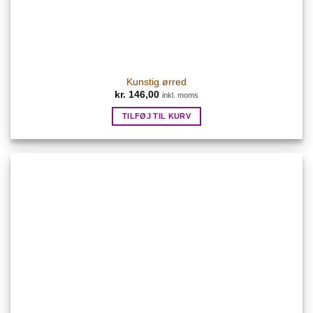
Kunstig ørred
kr.
146,00
inkl. moms
TILFØJ TIL KURV