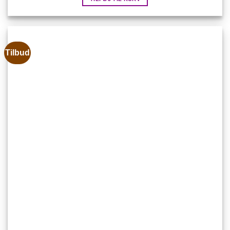
Tilbud