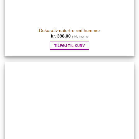
Dekorativ naturtro rød hummer
kr.
398,00
inkl. moms
TILFØJ TIL KURV