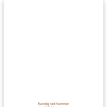
Kunstig rød hummer