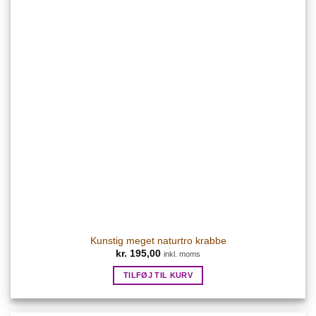
Kunstig meget naturtro krabbe
kr.
195,00
inkl. moms
TILFØJ TIL KURV