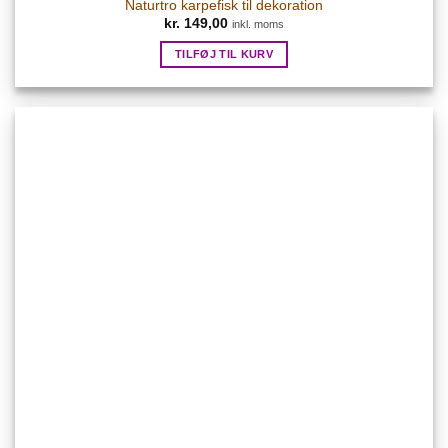
Naturtro karpefisk til dekoration
kr.
149,00
inkl. moms
TILFØJ TIL KURV