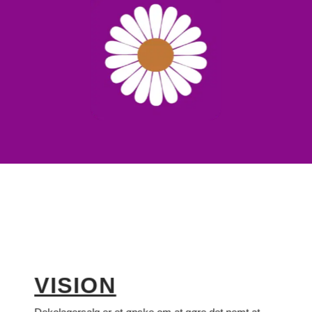
VISION