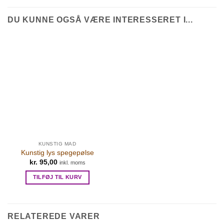
DU KUNNE OGSÅ VÆRE INTERESSERET I...
KUNSTIG MAD
Kunstig lys spegepølse
kr.
95,00
inkl. moms
TILFØJ TIL KURV
RELATEREDE VARER