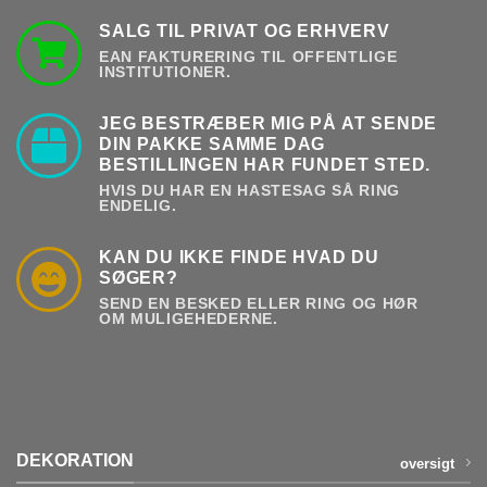
SALG TIL PRIVAT OG ERHVERV
EAN FAKTURERING TIL OFFENTLIGE
INSTITUTIONER.
JEG BESTRÆBER MIG PÅ AT SENDE
DIN PAKKE SAMME DAG
BESTILLINGEN HAR FUNDET STED.
HVIS DU HAR EN HASTESAG SÅ RING
ENDELIG.
KAN DU IKKE FINDE HVAD DU
SØGER?
SEND EN BESKED ELLER RING OG HØR
OM MULIGEHEDERNE.
DEKORATION
oversigt