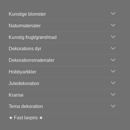
Kunstige blomster
Naturmaterialer
Kunstig frugt/grønt/mad
Dekorations dyr
Dekorationsmaterialer
Hobbyartikler
Juledekoration
Kranse
Tema dekoration
★ Fast lavpris ★