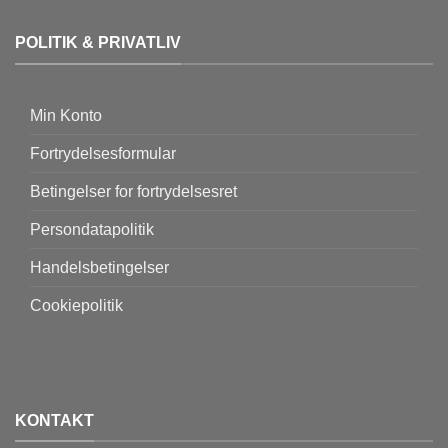
POLITIK & PRIVATLIV
Min Konto
Fortrydelsesformular
Betingelser for fortrydelsesret
Persondatapolitik
Handelsbetingelser
Cookiepolitik
KONTAKT