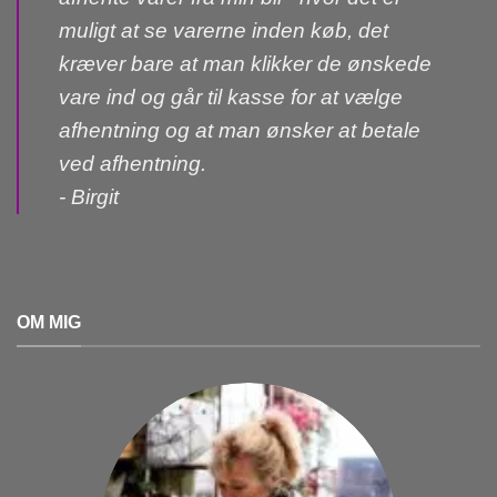
muligt at se varerne inden køb, det
kræver bare at man klikker de ønskede
vare ind og går til kasse for at vælge
afhentning og at man ønsker at betale
ved afhentning.
- Birgit
OM MIG