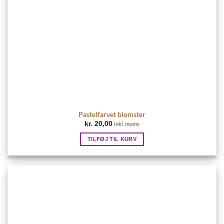
Pastelfarvet blomster
kr.
20,00
inkl. moms
TILFØJ TIL KURV