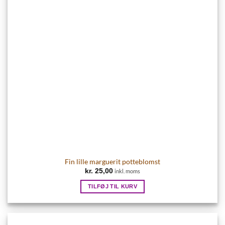
Fin lille marguerit potteblomst
kr.
25,00
inkl. moms
TILFØJ TIL KURV