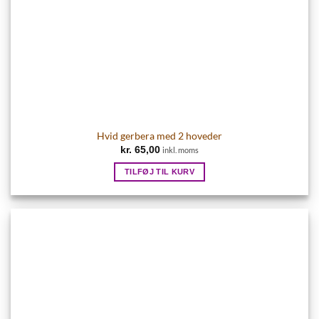
Hvid gerbera med 2 hoveder
kr.
65,00
inkl. moms
TILFØJ TIL KURV