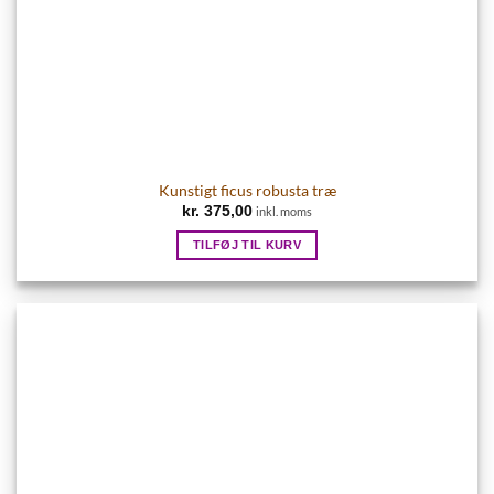
Kunstigt ficus robusta træ
kr.
375,00
inkl. moms
TILFØJ TIL KURV