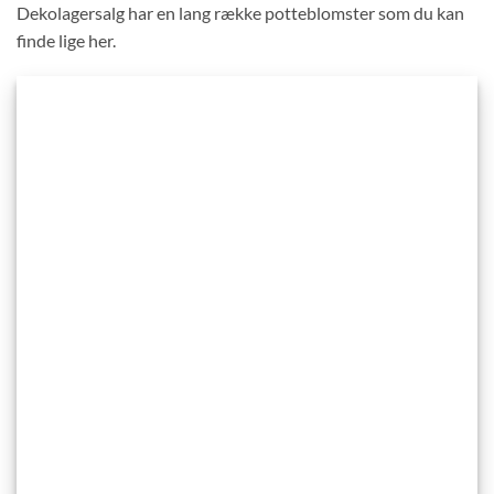
Dekolagersalg har en lang række potteblomster som du kan
finde lige her.