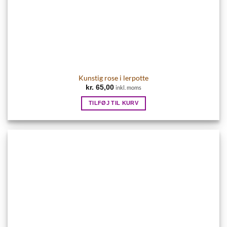
Kunstig rose i lerpotte
kr.
65,00
inkl. moms
TILFØJ TIL KURV