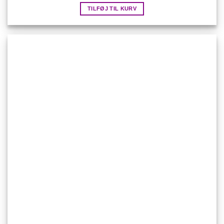
TILFØJ TIL KURV