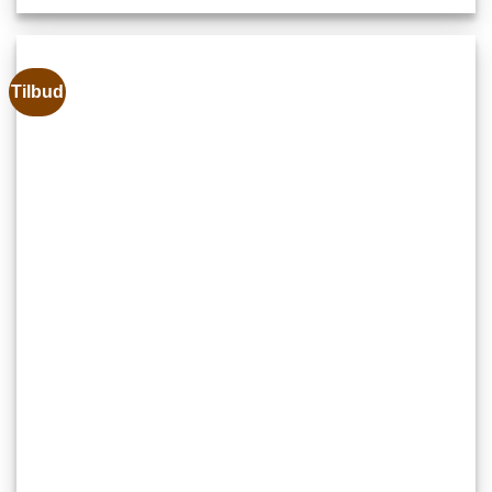
Tilbud