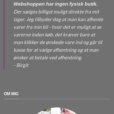
Webshoppen har ingen fysisk butik.
Der sælges billigst muligt direkte fra mit
lager. Jeg tilbyder dog at man kan afhente
varer fra min bil - hvor det er muligt at se
varerne inden køb, det kræver bare at
man klikker de ønskede vare ind og går til
kasse for at vælge afhentning og at man
ønsker at betale ved afhentning.
- Birgit
OM MIG