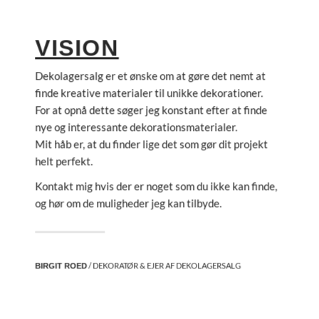
VISION
Dekolagersalg er et ønske om at gøre det nemt at
finde kreative materialer til unikke dekorationer.
For at opnå dette søger jeg konstant efter at finde
nye og interessante dekorationsmaterialer.
Mit håb er, at du finder lige det som gør dit projekt
helt perfekt.
Kontakt mig hvis der er noget som du ikke kan finde,
og hør om de muligheder jeg kan tilbyde.
/ DEKORATØR & EJER AF DEKOLAGERSALG
BIRGIT ROED