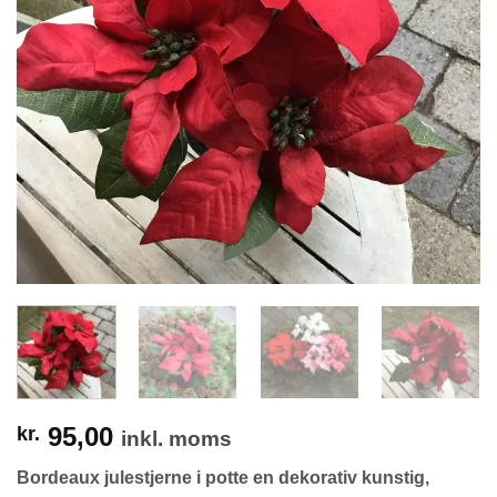
95,00
kr.
inkl. moms
Bordeaux julestjerne i potte en dekorativ kunstig,