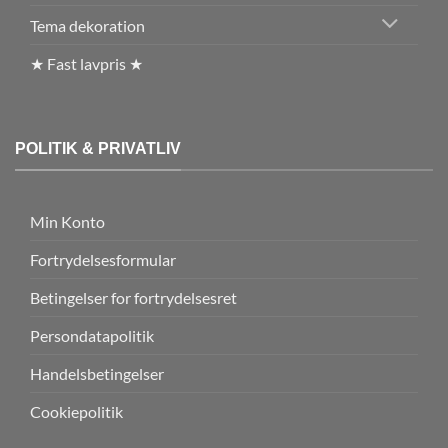
Tema dekoration
★ Fast lavpris ★
POLITIK & PRIVATLIV
Min Konto
Fortrydelsesformular
Betingelser for fortrydelsesret
Persondatapolitik
Handelsbetingelser
Cookiepolitik