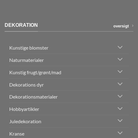
DEKORATION
oversigt
Kunstige blomster
Naturmaterialer
Kunstig frugt/grønt/mad
Dekorations dyr
Dekorationsmaterialer
Hobbyartikler
Juledekoration
Kranse