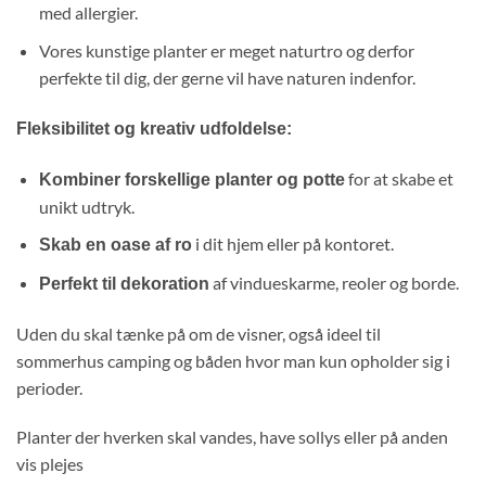
med allergier.
Vores kunstige planter er meget naturtro og derfor
perfekte til dig, der gerne vil have naturen indenfor.
Fleksibilitet og kreativ udfoldelse:
for at skabe et
Kombiner forskellige planter og potte
unikt udtryk.
i dit hjem eller på kontoret.
Skab en oase af ro
af vindueskarme, reoler og borde.
Perfekt til dekoration
Uden du skal tænke på om de visner, også ideel til
sommerhus camping og båden hvor man kun opholder sig i
perioder.
Planter der hverken skal vandes, have sollys eller på anden
vis plejes