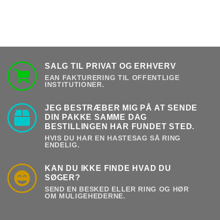
SALG TIL PRIVAT OG ERHVERV
EAN FAKTURERING TIL OFFENTLIGE
INSTITUTIONER.
JEG BESTRÆBER MIG PÅ AT SENDE
DIN PAKKE SAMME DAG
BESTILLINGEN HAR FUNDET STED.
HVIS DU HAR EN HASTESAG SÅ RING
ENDELIG.
KAN DU IKKE FINDE HVAD DU
SØGER?
SEND EN BESKED ELLER RING OG HØR
OM MULIGEHEDERNE.