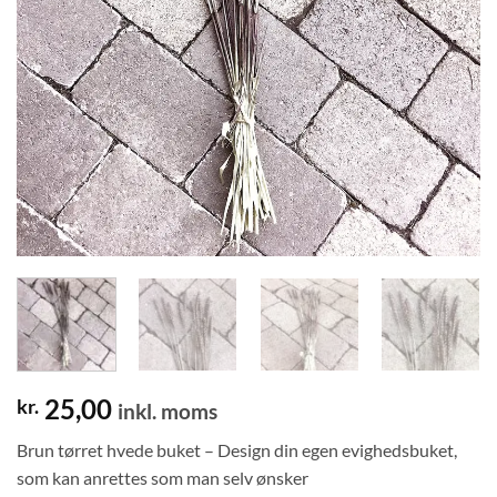
25,00
kr.
inkl. moms
Brun tørret hvede buket – Design din egen evighedsbuket,
som kan anrettes som man selv ønsker