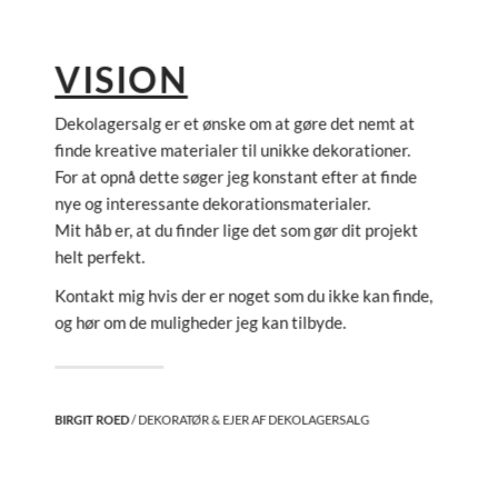
VISION
Dekolagersalg er et ønske om at gøre det nemt at
finde kreative materialer til unikke dekorationer.
For at opnå dette søger jeg konstant efter at finde
nye og interessante dekorationsmaterialer.
Mit håb er, at du finder lige det som gør dit projekt
helt perfekt.
Kontakt mig hvis der er noget som du ikke kan finde,
og hør om de muligheder jeg kan tilbyde.
BIRGIT ROED
/ DEKORATØR & EJER AF DEKOLAGERSALG