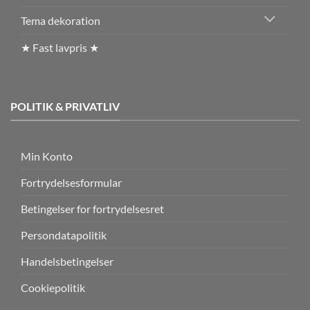
Tema dekoration
★ Fast lavpris ★
POLITIK & PRIVATLIV
Min Konto
Fortrydelsesformular
Betingelser for fortrydelsesret
Persondatapolitik
Handelsbetingelser
Cookiepolitik