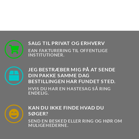
SALG TIL PRIVAT OG ERHVERV
EAN FAKTURERING TIL OFFENTLIGE
INSTITUTIONER.
JEG BESTRÆBER MIG PÅ AT SENDE
DIN PAKKE SAMME DAG
BESTILLINGEN HAR FUNDET STED.
HVIS DU HAR EN HASTESAG SÅ RING
ENDELIG.
KAN DU IKKE FINDE HVAD DU
SØGER?
SEND EN BESKED ELLER RING OG HØR OM
MULIGEHEDERNE.