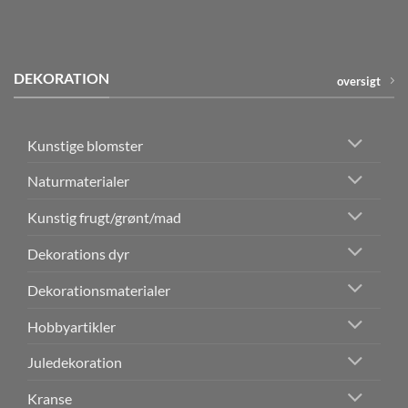
DEKORATION
oversigt
Kunstige blomster
Naturmaterialer
Kunstig frugt/grønt/mad
Dekorations dyr
Dekorationsmaterialer
Hobbyartikler
Juledekoration
Kranse