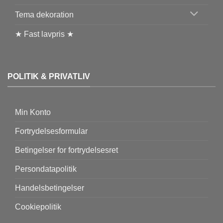
Tema dekoration
★ Fast lavpris ★
POLITIK & PRIVATLIV
Min Konto
Fortrydelsesformular
Betingelser for fortrydelsesret
Persondatapolitik
Handelsbetingelser
Cookiepolitik