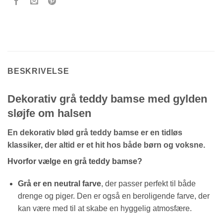
BESKRIVELSE
Dekorativ grå teddy bamse med gylden
sløjfe om halsen
En dekorativ blød grå teddy bamse er en tidløs
klassiker, der altid er et hit hos både børn og voksne.
Hvorfor vælge en grå teddy bamse?
Grå er en neutral farve
, der passer perfekt til både
drenge og piger. Den er også en beroligende farve, der
kan være med til at skabe en hyggelig atmosfære.