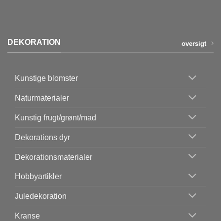
DEKORATION
oversigt
Kunstige blomster
Naturmaterialer
Kunstig frugt/grønt/mad
Dekorations dyr
Dekorationsmaterialer
Hobbyartikler
Juledekoration
Kranse