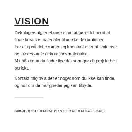
VISION
Dekolagersalg er et ønske om at gøre det nemt at
finde kreative materialer til unikke dekorationer.
For at opnå dette søger jeg konstant efter at finde nye
og interessante dekorationsmaterialer.
Mit håb er, at du finder lige det som gør dit projekt helt
perfekt.
Kontakt mig hvis der er noget som du ikke kan finde,
og hør om de muligheder jeg kan tilbyde.
BIRGIT ROED
/ DEKORATØR & EJER AF DEKOLAGERSALG