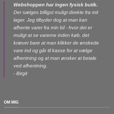
Webshoppen har ingen fysisk butik.
Der sælges billigst muligt direkte fra mit
lager. Jeg tilbyder dog at man kan
afhente varer fra min bil - hvor det er
muligt at se varerne inden køb, det
kræver bare at man klikker de ønskede
vare ind og går til kasse for at vælge
afhentning og at man ønsker at betale
ved afhentning.
- Birgit
OM MIG