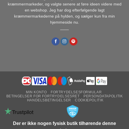
kræmmermarkeder, og valgte senere at føre ideen videre med
en webshop. Jeg har dog efterfølgende lagt
kræmmermarkederne på hylden, og sælger kun fra min
hjemmeside nu.
MIN KONTO
FORTRYDELSESFORMULAR
BETINGELSER FOR FORTRYDELSESRET
PERSONDATAPOLITIK
HANDELSBETINGELSER
COOKIEPOLITIK
Der er ikke nogen fysisk butik tilhørende denne