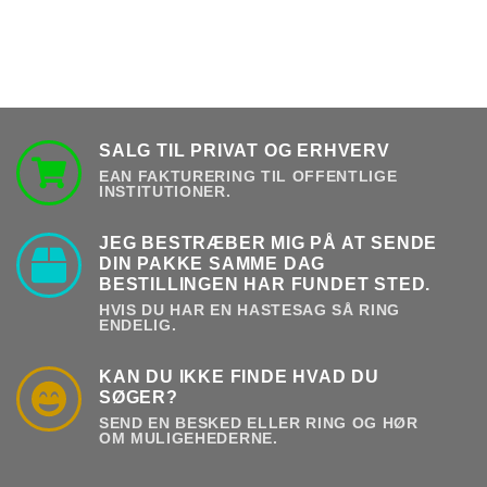
SALG TIL PRIVAT OG ERHVERV
EAN FAKTURERING TIL OFFENTLIGE
INSTITUTIONER.
JEG BESTRÆBER MIG PÅ AT SENDE
DIN PAKKE SAMME DAG
BESTILLINGEN HAR FUNDET STED.
HVIS DU HAR EN HASTESAG SÅ RING
ENDELIG.
KAN DU IKKE FINDE HVAD DU
SØGER?
SEND EN BESKED ELLER RING OG HØR
OM MULIGEHEDERNE.