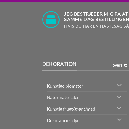
JEG BESTRÆBER MIG PÅ AT
SAMME DAG BESTILLINGEN
HVIS DU HAR EN HASTESAG SÅ
DEKORATION
oversigt
Kunstige blomster
Naturmaterialer
Kunstig frugt/grønt/mad
Dekorations dyr