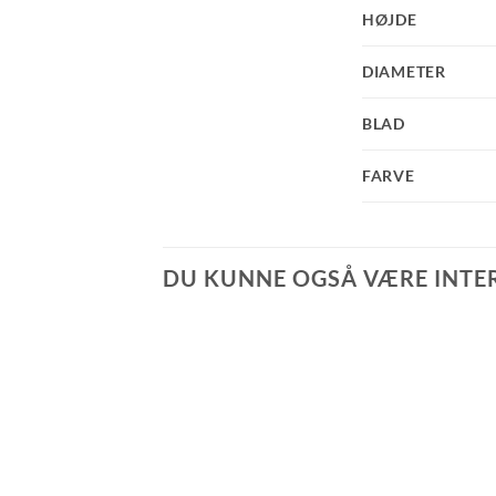
HØJDE
DIAMETER
BLAD
FARVE
DU KUNNE OGSÅ VÆRE INTERE