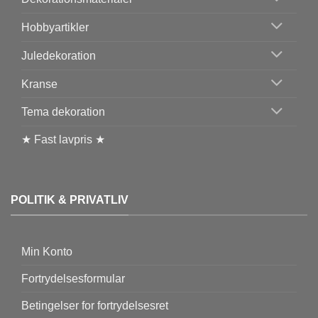
Hobbyartikler
Juledekoration
Kranse
Tema dekoration
★ Fast lavpris ★
POLITIK & PRIVATLIV
Min Konto
Fortrydelsesformular
Betingelser for fortrydelsesret