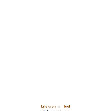
Lille grøn mini fugl