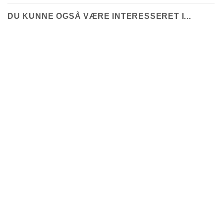
DU KUNNE OGSÅ VÆRE INTERESSERET I...