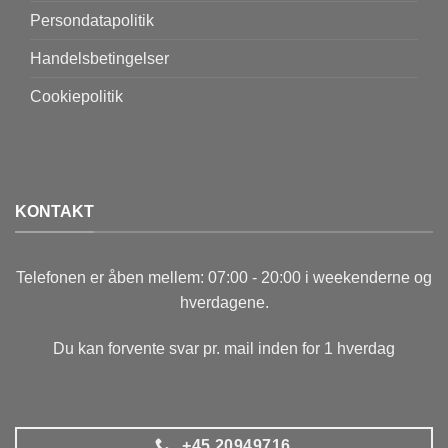
Persondatapolitik
Handelsbetingelser
Cookiepolitik
KONTAKT
Telefonen er åben mellem: 07:00 - 20:00 i weekenderne og
hverdagene.
Du kan forvente svar pr. mail inden for 1 hverdag
+45 20949716