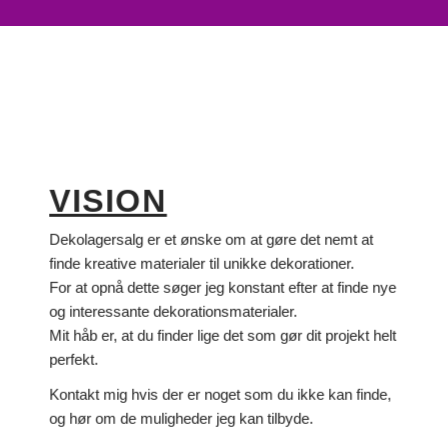
VISION
Dekolagersalg er et ønske om at gøre det nemt at
finde kreative materialer til unikke dekorationer.
For at opnå dette søger jeg konstant efter at finde nye
og interessante dekorationsmaterialer.
Mit håb er, at du finder lige det som gør dit projekt helt
perfekt.
Kontakt mig hvis der er noget som du ikke kan finde,
og hør om de muligheder jeg kan tilbyde.