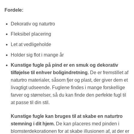
Fordele:
Dekorativ og naturtro
Fleksibel placering
Let at vedligeholde
Holder sig flot i mange år
Kunstige fugle på pind er en smuk og dekorativ
tilføjelse til enhver boligindretning.
De er fremstillet af
naturtro materialer, såsom fjer og plast, der giver dem et
livagtigt udseende. Fuglene findes i mange forskellige
farver og størrelser, så du kan finde den perfekte fugl til
at passe til din stil.
Kunstige fugle kan bruges til at skabe en naturtro
stemning i dit hjem.
De kan placeres med pinden i
blomsterdekorationen for at skabe illusionen af, at der er