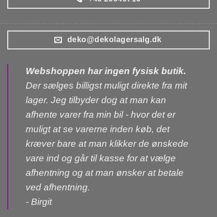
deko@dekolagersalg.dk
Webshoppen har ingen fysisk butik.
Der sælges billigst muligt direkte fra mit
lager. Jeg tilbyder dog at man kan
afhente varer fra min bil - hvor det er
muligt at se varerne inden køb, det
kræver bare at man klikker de ønskede
vare ind og går til kasse for at vælge
afhentning og at man ønsker at betale
ved afhentning.
- Birgit