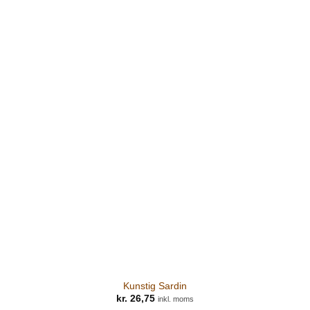
Kunstig Sardin
kr.
26,75
inkl. moms