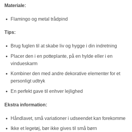
Materiale:
Flamingo og metal trådpind
Tips:
Brug fuglen til at skabe liv og hygge i din indretning
Placer den i en potteplante, på en hylde eller i en
vindueskarm
Kombiner den med andre dekorative elementer for et
personligt udtryk
En perfekt gave til enhver lejlighed
Ekstra information:
Håndlavet, små variationer i udseendet kan forekomme
Ikke et legetøj, bør ikke gives til små børn