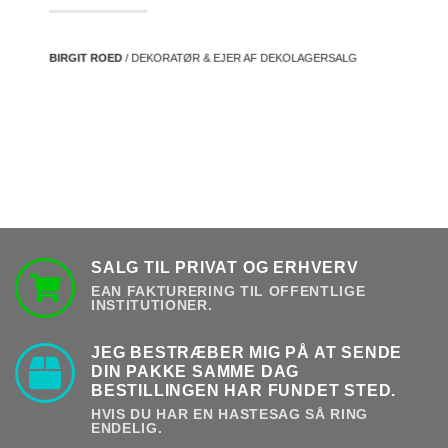
BIRGIT ROED
/ DEKORATØR & EJER AF DEKOLAGERSALG
SALG TIL PRIVAT OG ERHVERV
EAN FAKTURERING TIL OFFENTLIGE
INSTITUTIONER.
JEG BESTRÆBER MIG PÅ AT SENDE
DIN PAKKE SAMME DAG
BESTILLINGEN HAR FUNDET STED.
HVIS DU HAR EN HASTESAG SÅ RING
ENDELIG.