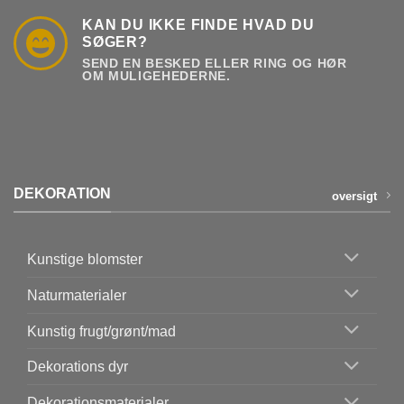
KAN DU IKKE FINDE HVAD DU
SØGER?
SEND EN BESKED ELLER RING OG HØR
OM MULIGEHEDERNE.
DEKORATION
oversigt
Kunstige blomster
Naturmaterialer
Kunstig frugt/grønt/mad
Dekorations dyr
Dekorationsmaterialer