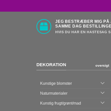
JEG BESTRÆBER MIG PÅ 
SAMME DAG BESTILLINGE
HVIS DU HAR EN HASTESAG S
DEKORATION
oversigt
Kunstige blomster
Naturmaterialer
Kunstig frugt/grønt/mad