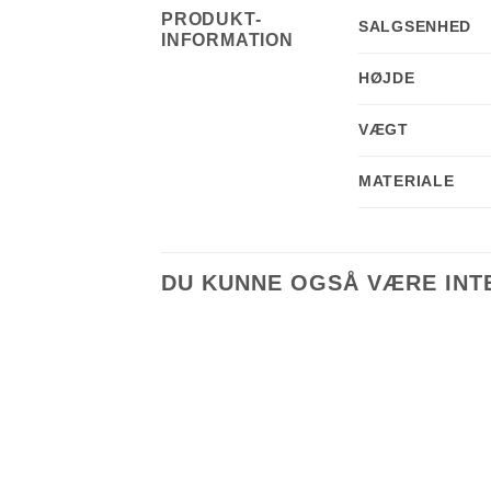
PRODUKT-
SALGSENHED
INFORMATION
HØJDE
VÆGT
MATERIALE
DU KUNNE OGSÅ VÆRE INTE