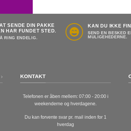
AT SENDE DIN PAKKE
KAN DU IKKE FI
N HAR FUNDET STED.
SEND EN BESKED E
MULIGEHEDERNE.
Å RING ENDELIG.
KONTAKT
Telefonen er åben mellem: 07:00 - 20:00 i
weekenderne og hverdagene.
Du kan forvente svar pr. mail inden for 1
hverdag